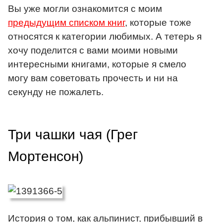
Вы уже могли ознакомится с моим
предыдущим списком книг
, которые тоже
относятся к категории любимых. А тетерь я
хочу поделится с вами моими новыми
интересными книгами, которые я смело
могу вам советовать прочесть и ни на
секунду не пожалеть.
Три чашки чая (Грег
Мортенсон)
История о том, как альпинист, прибывший в