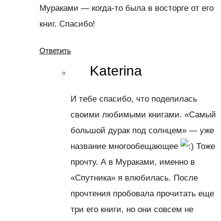
Мураками — когда-то была в восторге от его
книг. Спасибо!
Ответить
Katerina
И тебе спасибо, что поделилась
своими любимыми книгами. «Самый
большой дурак под солнцем» — уже
название многообещающее
Тоже
прочту. А в Мураками, именно в
«Спутника» я влюбилась. После
прочтения пробовала прочитать еще
три его книги, но они совсем не