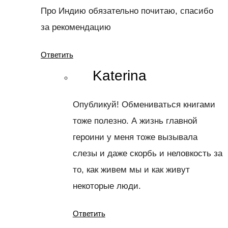
Про Индию обязательно почитаю, спасибо
за рекомендацию
Ответить
Katerina
Опубликуй! Обмениваться книгами
тоже полезно. А жизнь главной
героини у меня тоже вызывала
слезы и даже скорбь и неловкость за
то, как живем мы и как живут
некоторые люди.
Ответить