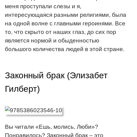
меня проступали слезы и я,
интересующаяся разными религиями, была
на одной волне с главными героинями. Все
то, что скрыто от наших глаз, до сих пор
является нормой и обыденностью
большого количества людей в этой стране.
Законный брак (Элизабет
Гилберт)
Вы читали «Ешь, молись, Люби»?
Понравилось? Законный брак – это