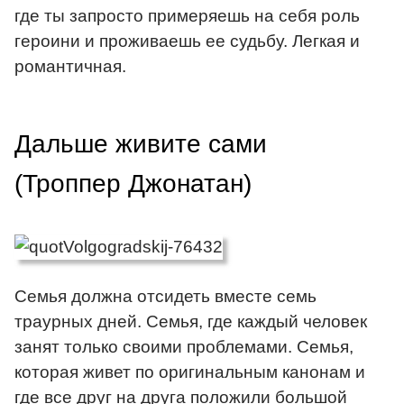
где ты запросто примеряешь на себя роль
героини и проживаешь ее судьбу. Легкая и
романтичная.
Дальше живите сами
(Троппер Джонатан)
Семья должна отсидеть вместе семь
траурных дней. Семья, где каждый человек
занят только своими проблемами. Семья,
которая живет по оригинальным канонам и
где все друг на друга положили большой