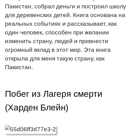
Пакистан, собрал деньги и построил школу
для деревенских детей. Книга основана на
реальных событиях и рассказывает, как
один человек, способен при желании
изменить страну, людей и привнести
огромный вклад в этот мир. Эта книга
открыла для меня такую страну, как
Пакистан.
Побег из Лагеря смерти
(Харден Блейн)