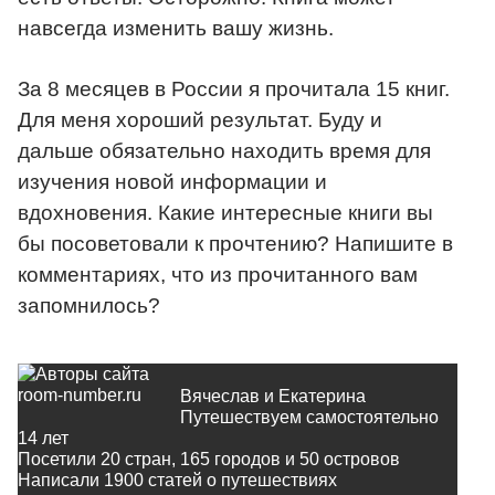
навсегда изменить вашу жизнь.
За 8 месяцев в России я прочитала 15 книг.
Для меня хороший результат. Буду и
дальше обязательно находить время для
изучения новой информации и
вдохновения. Какие интересные книги вы
бы посоветовали к прочтению? Напишите в
комментариях, что из прочитанного вам
запомнилось?
Вячеслав и Екатерина
Путешествуем самостоятельно
14 лет
Посетили 20 стран, 165 городов и 50 островов
Написали
1900
статей о путешествиях