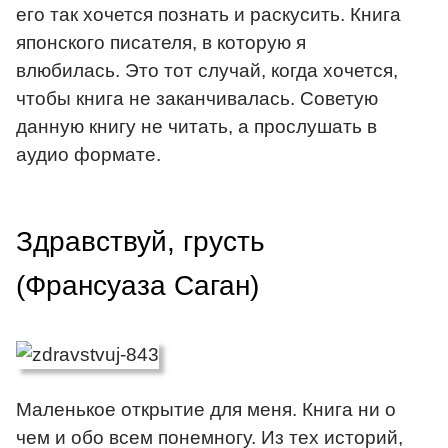
его так хочется познать и раскусить. Книга
японского писателя, в которую я
влюбилась. Это тот случай, когда хочется,
чтобы книга не заканчивалась. Советую
данную книгу не читать, а прослушать в
аудио формате.
Здравствуй, грусть
(Франсуаза Саган)
Маленькое открытие для меня. Книга ни о
чем и обо всем понемногу. Из тех историй,