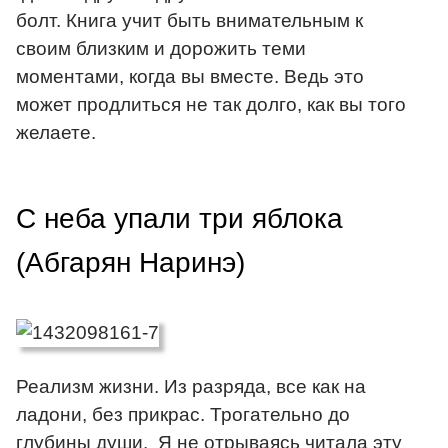
болт. Книга учит быть внимательным к
своим близким и дорожить теми
моментами, когда вы вместе. Ведь это
может продлиться не так долго, как вы того
желаете.
С неба упали три яблока
(Абгарян Наринэ)
Реализм жизни. Из разряда, все как на
ладони, без прикрас. Трогательно до
глубины души. Я не отрываясь читала эту