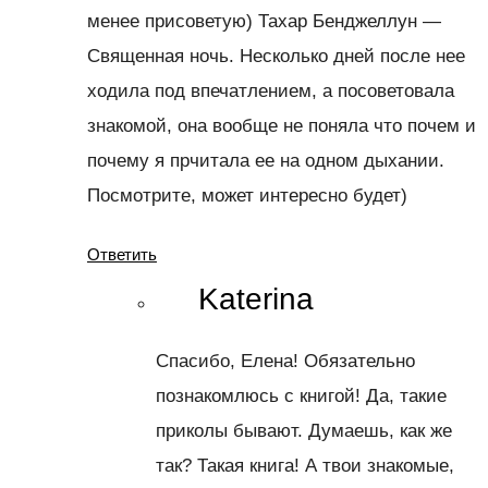
менее присоветую) Тахар Бенджеллун —
Священная ночь. Несколько дней после нее
ходила под впечатлением, а посоветовала
знакомой, она вообще не поняла что почем и
почему я прчитала ее на одном дыхании.
Посмотрите, может интересно будет)
Ответить
Katerina
Спасибо, Елена! Обязательно
познакомлюсь с книгой! Да, такие
приколы бывают. Думаешь, как же
так? Такая книга! А твои знакомые,