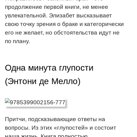
продолжение первой книги, не менее
увлекательной. Элизабет высказывает
свою точку зрения о браке и категорически
его не желает, но обстоятельства идут не
по плану.
Одна минута глупости
(Энтони де Мелло)
Притчи, подсказывающие ответы на
вопросы. Из этих «глупостей» и состоит
наша жизнь. Книга полностью