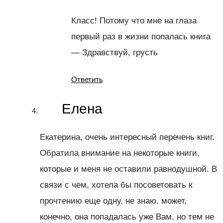
Класс! Потому что мне на глаза
первый раз в жизни попалась книга
— Здравствуй, грусть
Ответить
Елена
Екатерина, очень интересный перечень книг.
Обратила внимание на некоторые книги,
которые и меня не оставили равнодушной. В
связи с чем, хотела бы посоветовать к
прочтению еще одну, не знаю, может,
конечно, она попадалась уже Вам, но тем не