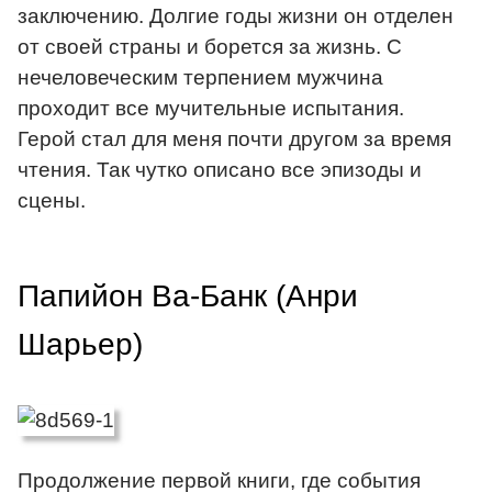
заключению. Долгие годы жизни он отделен
от своей страны и борется за жизнь. С
нечеловеческим терпением мужчина
проходит все мучительные испытания.
Герой стал для меня почти другом за время
чтения. Так чутко описано все эпизоды и
сцены.
Папийон Ва-Банк (Анри
Шарьер)
Продолжение первой книги, где события