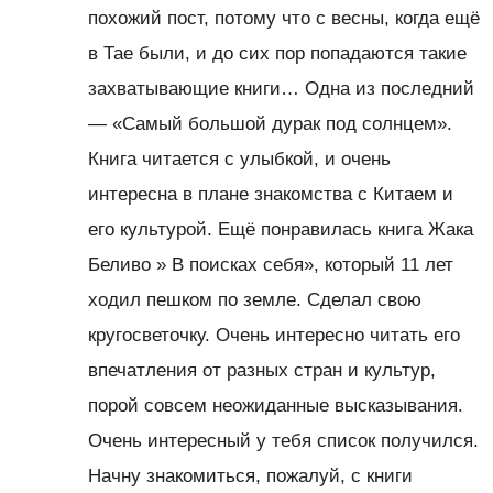
похожий пост, потому что с весны, когда ещё
в Тае были, и до сих пор попадаются такие
захватывающие книги… Одна из последний
— «Самый большой дурак под солнцем».
Книга читается с улыбкой, и очень
интересна в плане знакомства с Китаем и
его культурой. Ещё понравилась книга Жака
Беливо » В поисках себя», который 11 лет
ходил пешком по земле. Сделал свою
кругосветочку. Очень интересно читать его
впечатления от разных стран и культур,
порой совсем неожиданные высказывания.
Очень интересный у тебя список получился.
Начну знакомиться, пожалуй, с книги