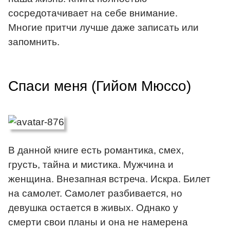
сосредотачивает на себе внимание.
Многие притчи лучше даже записать или
запомнить.
Спаси меня (Гийом Мюссо)
В данной книге есть романтика, смех,
грусть, тайна и мистика. Мужчина и
женщина. Внезапная встреча. Искра. Билет
на самолет. Самолет разбивается, но
девушка остается в живых. Однако у
смерти свои планы и она не намерена