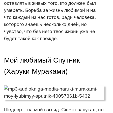
оставлять в живых того, кто должен был
умереть. Борьба за жизнь любимой и на
что каждый из нас готов, ради человека,
которого знаешь несколько дней, но
чувство, что без него твоя жизнь уже не
будет такой как прежде.
Мой любимый Спутник
(Харуки Мураками)
Шедевр – на мой взгляд. Сюжет запутан, но