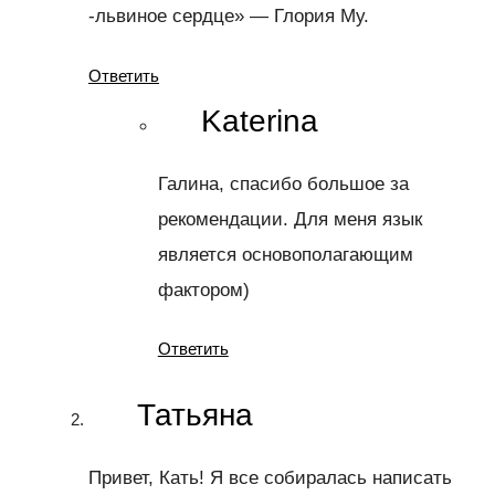
-львиное сердце» — Глория Му.
Ответить
Katerina
Галина, спасибо большое за
рекомендации. Для меня язык
является основополагающим
фактором)
Ответить
Татьяна
Привет, Кать! Я все собиралась написать