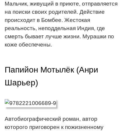
Мальчик, живущий в приюте, отправляется
на поиски своих родителей. Действие
происходит в Бомбее. Жестокая
реальность, неподдельная Индия, где
смерть бывает лучше жизни. Мурашки по
коже обеспечены.
Папийон Мотылёк (Анри
Шарьер)
Автобиографический роман, автор
которого приговорен к пожизненному