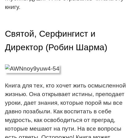
книгу.
Святой, Серфингист и
Директор (Робин Шарма)
Книга для тех, кто хочет жить осмысленной
жизнью. Она открывает истины, преподает
уроки, дает знания, которые порой мы все
давно позабыли. Как воспитать в себе
мудрость, как освободиться от преград,
которые мешают на пути. На все вопросы
есть ответы. Осторожно! Книга может