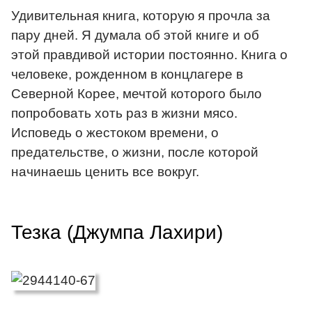
Удивительная книга, которую я прочла за
пару дней. Я думала об этой книге и об
этой правдивой истории постоянно. Книга о
человеке, рожденном в концлагере в
Северной Корее, мечтой которого было
попробовать хоть раз в жизни мясо.
Исповедь о жестоком времени, о
предательстве, о жизни, после которой
начинаешь ценить все вокруг.
Тезка (Джумпа Лахири)