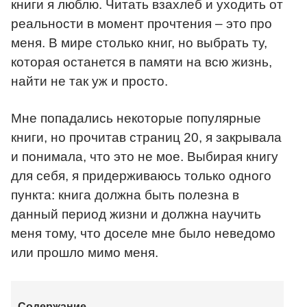
книги я люблю. Читать взахлеб и уходить от
реальности в момент прочтения – это про
меня. В мире столько книг, но выбрать ту,
которая останется в памяти на всю жизнь,
найти не так уж и просто.
Мне попадались некоторые популярные
книги, но прочитав страниц 20, я закрывала
и понимала, что это не мое. Выбирая книгу
для себя, я придерживаюсь только одного
пункта: книга должна быть полезна в
данный период жизни и должна научить
меня тому, что доселе мне было неведомо
или прошло мимо меня.
Содержание