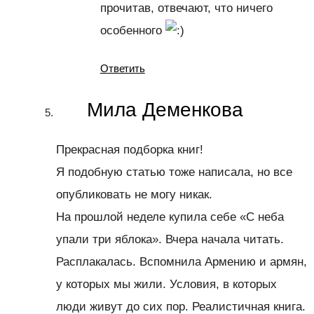
прочитав, отвечают, что ничего
особенного
Ответить
Мила Деменкова
Прекрасная подборка книг!
Я подобную статью тоже написала, но все
опубликовать не могу никак.
На прошлой неделе купила себе «С неба
упали три яблока». Вчера начала читать.
Расплакалась. Вспомнила Армению и армян,
у которых мы жили. Условия, в которых
люди живут до сих пор. Реалистичная книга.