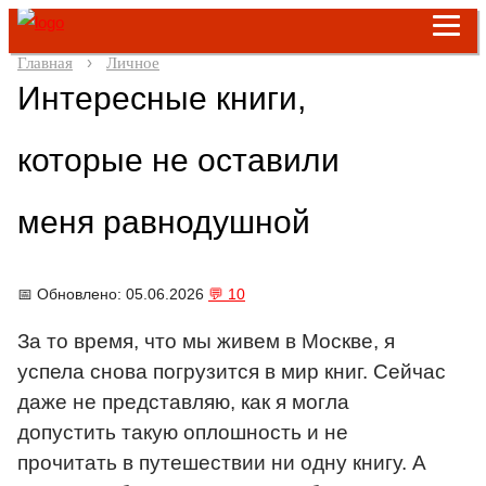
Главная
Личное
Интересные книги,
которые не оставили
меня равнодушной
📅 Обновлено: 05.06.2026
💬 10
За то время, что мы живем в Москве, я
успела снова погрузится в мир книг.
Сейчас
даже не представляю, как я могла
допустить такую оплошность и не
прочитать в путешествии ни одну книгу. А