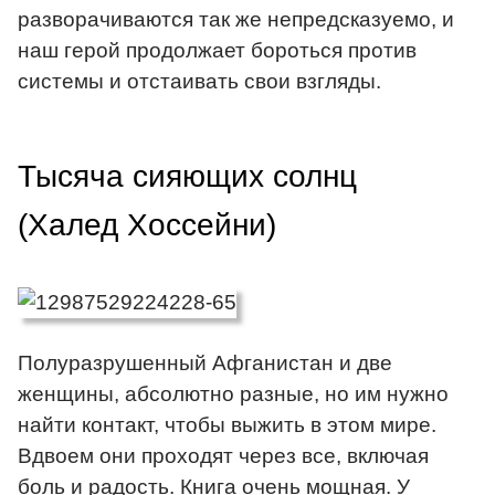
разворачиваются так же непредсказуемо, и
наш герой продолжает бороться против
системы и отстаивать свои взгляды.
Тысяча сияющих солнц
(Халед Хоссейни)
Полуразрушенный Афганистан и две
женщины, абсолютно разные, но им нужно
найти контакт, чтобы выжить в этом мире.
Вдвоем они проходят через все, включая
боль и радость. Книга очень мощная. У