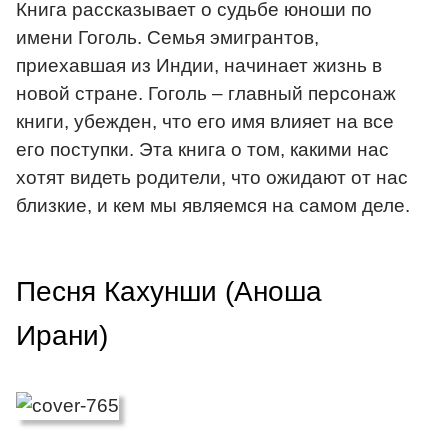
Книга рассказывает о судьбе юноши по
имени Гоголь. Семья эмигрантов,
приехавшая из Индии, начинает жизнь в
новой стране. Гоголь – главный персонаж
книги, убежден, что его имя влияет на все
его поступки. Эта книга о том, какими нас
хотят видеть родители, что ожидают от нас
близкие, и кем мы являемся на самом деле.
Песня Кахунши (Аноша
Ирани)