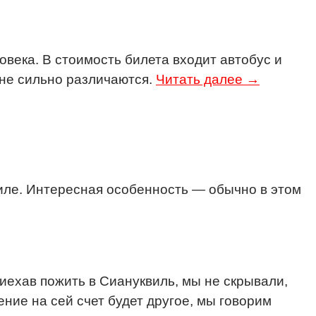
овека. В стоимость билета входит автобус и
 не сильно различаются.
Читать далее →
виле. Интересная особенность — обычно в этом
иехав пожить в Сиануквиль, мы не скрывали,
ние на сей счет будет другое, мы говорим