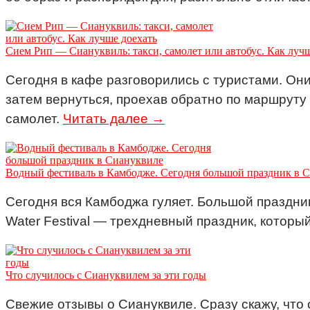
Сием Рип — Сиануквиль: такси, самолет или автобус. Как лучш
Сегодня в кафе разговорились с туристами. Они
затем вернуться, проехав обратно по маршруту 
самолет.
Читать далее →
Водный фестиваль в Камбодже. Сегодня большой праздник в 
Сегодня вся Камбоджа гуляет. Большой праздни
Water Festival — трехдневный праздник, которы
Что случилось с Сиануквилем за эти годы
Свежие отзывы о Сиануквиле. Сразу скажу, что 