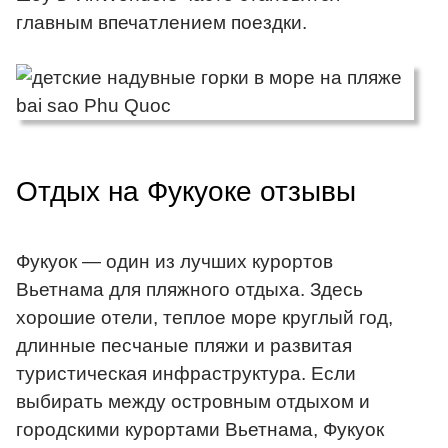
главным впечатлением поездки.
Отдых на Фукуоке отзывы
Фукуок — один из лучших курортов
Вьетнама для пляжного отдыха. Здесь
хорошие отели, теплое море круглый год,
длинные песчаные пляжи и развитая
туристическая инфраструктура. Если
выбирать между островным отдыхом и
городскими курортами Вьетнама, Фукуок