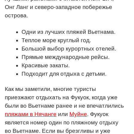
Онг Ланг и северо-западное побережье
острова.
Одни из лучших пляжей Вьетнама.
Теплое море круглый год.
Большой выбор курортных отелей.
Прямые международные рейсы.
Красивые закаты.
Подходит для отдыха с детьми.
Как мы заметили, многие туристы
приезжают отдыхать на Фукуок, когда уже
были во Вьетнаме ранее и не впечатлились
пляжами в Нячанге
или
Муйне
. Фукуок
является номер один по пляжному отдыху
во Вьетнаме. Если вы брезгливы и уже