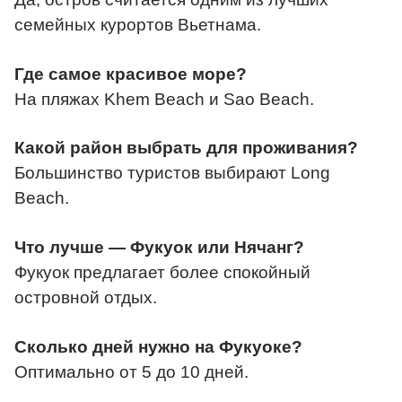
семейных курортов Вьетнама.
Где самое красивое море?
На пляжах Khem Beach и Sao Beach.
Какой район выбрать для проживания?
Большинство туристов выбирают Long
Beach.
Что лучше — Фукуок или Нячанг?
Фукуок предлагает более спокойный
островной отдых.
Сколько дней нужно на Фукуоке?
Оптимально от 5 до 10 дней.