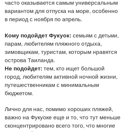
часто оказывается самым универсальным
вариантом для отпуска на море, особенно
в период с ноября по апрель.
Кому подойдет Фукуок:
семьям с детьми,
парам, любителям пляжного отдыха,
зимовщикам, туристам, которым нравятся
острова Таиланда.
Не подойдет:
тем, кто ищет большой
город, любителям активной ночной жизни,
путешественникам с минимальным
бюджетом.
Лично для нас, помимо хороших пляжей,
важно на Фукуоке еще и то, что тут меньше
сконцентрировано всего того, что многие