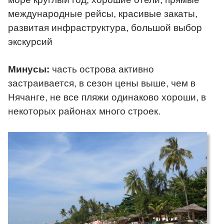
международные рейсы, красивые закаты,
развитая инфраструктура, большой выбор
экскурсий
Минусы:
часть острова активно
застраивается, в сезон цены выше, чем в
Нячанге, не все пляжи одинаково хороши, в
некоторых районах много строек.