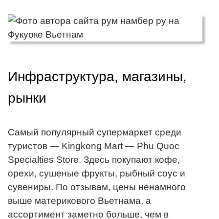
Инфраструктура, магазины,
рынки
Самый популярный супермаркет среди
туристов — Kingkong Mart — Phu Quoc
Specialties Store. Здесь покупают кофе,
орехи, сушеные фрукты, рыбный соус и
сувениры. По отзывам, цены ненамного
выше материкового Вьетнама, а
ассортимент заметно больше, чем в