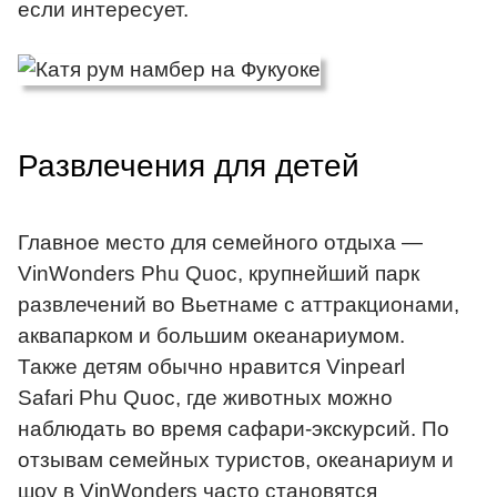
если интересует.
Развлечения для детей
Главное место для семейного отдыха —
VinWonders Phu Quoc, крупнейший парк
развлечений во Вьетнаме с аттракционами,
аквапарком и большим океанариумом.
Также детям обычно нравится Vinpearl
Safari Phu Quoc, где животных можно
наблюдать во время сафари-экскурсий. По
отзывам семейных туристов, океанариум и
шоу в VinWonders часто становятся