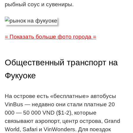
рыбный соус и сувениры.
= Показать больше фото города =
Общественный транспорт на
Фукуоке
На острове есть «бесплатные» автобусы
VinBus — недавно они стали платные 20
000 — 50 000 VND ($1-2), которые
связывают аэропорт, центр острова, Grand
World, Safari и VinWonders. Для поездок