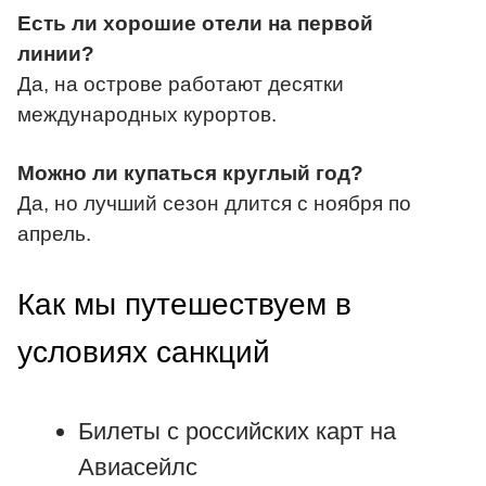
Есть ли хорошие отели на первой
линии?
Да, на острове работают десятки
международных курортов.
Можно ли купаться круглый год?
Да, но лучший сезон длится с ноября по
апрель.
Как мы путешествуем в
условиях санкций
Билеты с российских карт на
Авиасейлс