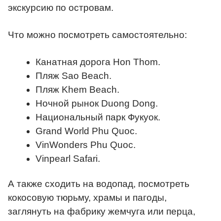
экскурсию по островам.
Что можно посмотреть самостоятельно:
Канатная дорога Hon Thom.
Пляж Sao Beach.
Пляж Khem Beach.
Ночной рынок Duong Dong.
Национальный парк Фукуок.
Grand World Phu Quoc.
VinWonders Phu Quoc.
Vinpearl Safari.
А также сходить на водопад, посмотреть
кокосовую тюрьму, храмы и пагоды,
заглянуть на фабрику жемчуга или перца,