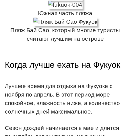
Южная часть пляжа
Пляж Бай Сао, который многие туристы
считают лучшим на острове
Когда лучше ехать на Фукуок
Лучшее время для отдыха на Фукуоке с
ноября по апрель. В этот период море
спокойное, влажность ниже, а количество
солнечных дней максимальное.
Сезон дождей начинается в мае и длится