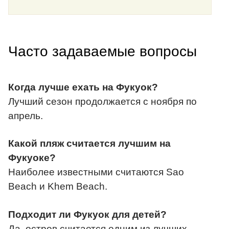
Часто задаваемые вопросы
Когда лучше ехать на Фукуок?
Лучший сезон продолжается с ноября по
апрель.
Какой пляж считается лучшим на
Фукуоке?
Наиболее известными считаются Sao
Beach и Khem Beach.
Подходит ли Фукуок для детей?
Да, остров считается одним из лучших