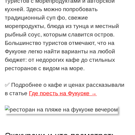
туристов с морепродуктами и авторской
кухней. Здесь можно попробовать
традиционный суп фо, свежие
морепродукты, блюда из тунца и местный
рыбный соус, которым славится остров.
Большинство туристов отмечают, что на
Фукуоке легко найти варианты на любой
бюджет: от недорогих кафе до стильных
ресторанов с видом на море.
✅ Подробнее о кафе и ценах рассказывали
в статье
Где поесть на Фукуоке →