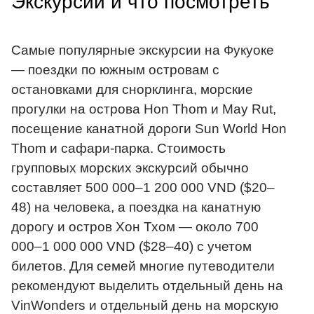
Экскурсии и что посмотреть
Самые популярные экскурсии на Фукуоке
— поездки по южным островам с
остановками для снорклинга, морские
прогулки на острова Hon Thom и May Rut,
посещение канатной дороги Sun World Hon
Thom и сафари-парка. Стоимость
групповых морских экскурсий обычно
составляет 500 000–1 200 000 VND ($20–
48) на человека, а поездка на канатную
дорогу и остров Хон Тхом — около 700
000–1 000 000 VND ($28–40) с учетом
билетов. Для семей многие путеводители
рекомендуют выделить отдельный день на
VinWonders и отдельный день на морскую