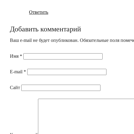
Ответить
Добавить комментарий
Ваш e-mail не будет опубликован. Обязательные поля поме
Имя
*
E-mail
*
Сайт