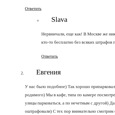
Ответить
Slava
Нервничали, еще как! В Москве же ник
кто-то бесплатно без всяких штрафов
Ответить
Евгения
У нас было подобное) Так хорошо припарковалис
родимого) Мы в кафе, типа по камере посмотре
улицы парковаться, а по нечетным с другой) Да
оштрафовали) С тех пор внимательно смотрим е