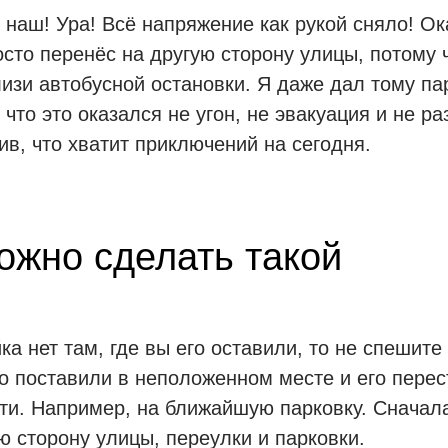
 наш! Ура! Всё напряжение как рукой сняло! Ок
осто перенёс на другую сторону улицы, потому 
изи автобусной остановки. Я даже дал тому па
 что это оказался не угон, не эвакуация и не р
ив, что хватит приключений на сегодня.
ожно сделать такой
ка нет там, где вы его оставили, то не спешите
о поставили в неположенном месте и его перес
ти. Например, на ближайшую парковку. Сначала
ю сторону улицы, переулки и парковки.