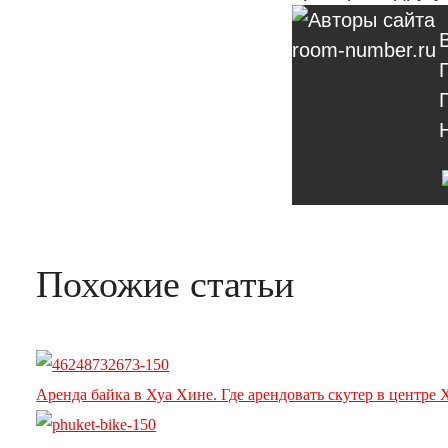
Похожие статьи
Аренда байка в Хуа Хине. Где арендовать скутер в центре 