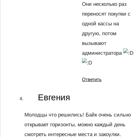
Они несколько раз
переносят покупки с
одной кассы на
другую, потом
вызывают
администратора
Ответить
Евгения
Молодцы что решились! Байк очень сильно
открывает горизонты, можно каждый день
смотреть интересные места и закоулки.