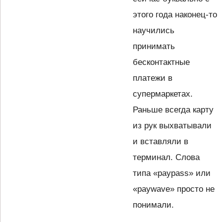
этого года наконец-то
научились
принимать
бесконтактные
платежи в
супермаркетах.
Раньше всегда карту
из рук выхватывали
и вставляли в
терминал. Слова
типа «paypass» или
«paywave» просто не
понимали.