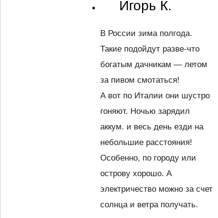
Игорь К.
В России зима полгода.
Такие подойдут разве-что
богатым дачникам — летом
за пивом смотаться!
А вот по Италии они шустро
гоняют. Ночью зарядил
аккум. и весь день езди на
небольшие расстояния!
Особенно, по городу или
острову хорошо. А
электричество можно за счет
солнца и ветра получать.