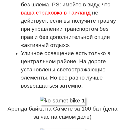
без шлема. PS: имейте в виду, что
ваша страховка в Таиланд
не
действует, если вы получите травму
при управлении транспортом без
прав и без дополнительной опции
«активный отдых».
Уличное освещение есть только в
центральном районе. На дороге
установлены светоотражающие
элементы. Но все равно лучше
возвращаться затемно.
Аренда байка на Самете за 100 бат (цена
за час на самом деле)