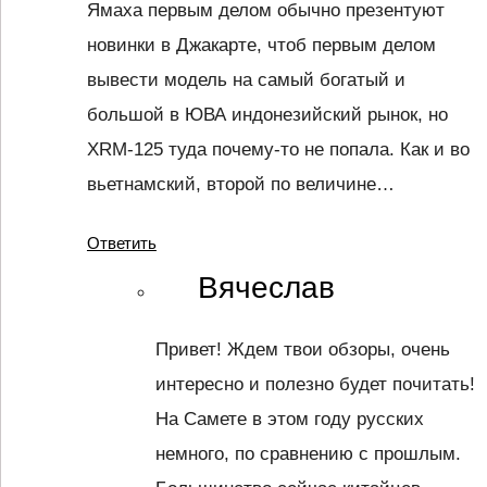
Ямаха первым делом обычно презентуют
новинки в Джакарте, чтоб первым делом
вывести модель на самый богатый и
большой в ЮВА индонезийский рынок, но
XRM-125 туда почему-то не попала. Как и во
вьетнамский, второй по величине…
Ответить
Вячеслав
Привет! Ждем твои обзоры, очень
интересно и полезно будет почитать!
На Самете в этом году русских
немного, по сравнению с прошлым.