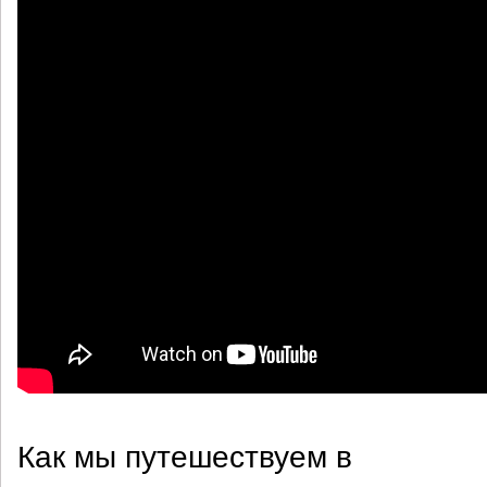
Как мы путешествуем в