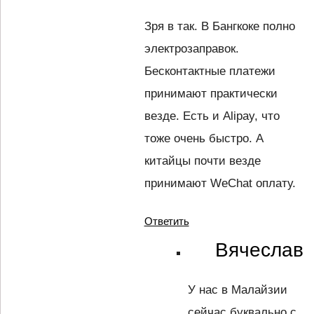
Зря в так. В Бангкоке полно
электрозаправок.
Бесконтактные платежи
принимают практически
везде. Есть и Alipay, что
тоже очень быстро. А
китайцы почти везде
принимают WeChat оплату.
Ответить
Вячеслав
У нас в Малайзии
сейчас буквально с