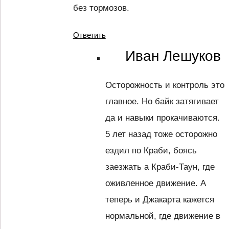
без тормозов.
Ответить
Иван Лешуков
Осторожность и контроль это
главное. Но байк затягивает
да и навыки прокачиваются.
5 лет назад тоже осторожно
ездил по Краби, боясь
заезжать а Краби-Таун, где
оживленное движение. А
теперь и Джакарта кажется
нормальной, где движение в