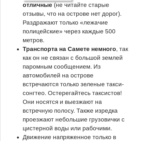
отличные
(не читайте старые
отзывы, что на острове нет дорог).
Раздражают только «лежачие
полицейские» через каждые 500
метров.
Транспорта на Самете немного
, так
как он не связан с большой землей
паромным сообщением. Из
автомобилей на острове
встречаются только зеленые такси-
сонгтео. Остерегайтесь таксистов!
Они носятся и выезжают на
встречную полосу. Также изредка
проезжают небольшие грузовички с
цистерной воды или рабочими.
Движение напряженное только в