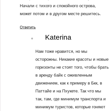
Начали с тихого и спокойного острова,
может потом и в другом месте решитесь.
Ответить
Katerina
Нам тоже нравится, но мы
осторожны. Никакие красоты и новые
горизонты не стоят того, чтобы брать
в аренду байк с оживленным
движением, как к примеру в Бкк, в
Паттайе и на Пхукете. Так что мы
так, там, где минимум транспорта и
минимум туристов, которые гоняют