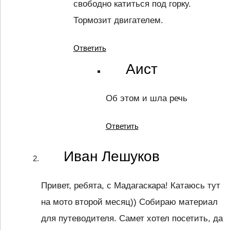
свободно катиться под горку.
Тормозит двигателем.
Ответить
Аист
Об этом и шла речь
Ответить
Иван Лешуков
Привет, ребята, с Мадагаскара! Катаюсь тут
на мото второй месяц)) Собираю материал
для путеводителя. Самет хотел посетить, да