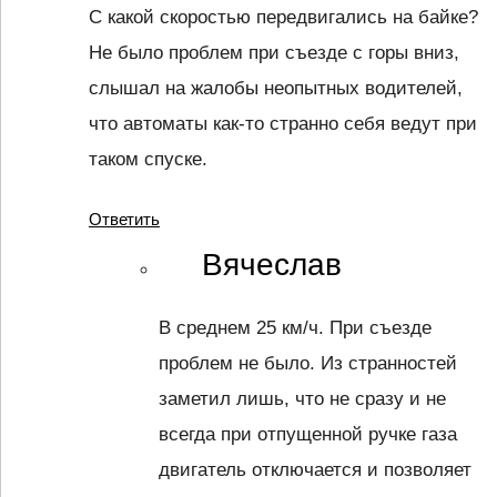
С какой скоростью передвигались на байке?
Не было проблем при съезде с горы вниз,
слышал на жалобы неопытных водителей,
что автоматы как-то странно себя ведут при
таком спуске.
Ответить
Вячеслав
В среднем 25 км/ч. При съезде
проблем не было. Из странностей
заметил лишь, что не сразу и не
всегда при отпущенной ручке газа
двигатель отключается и позволяет