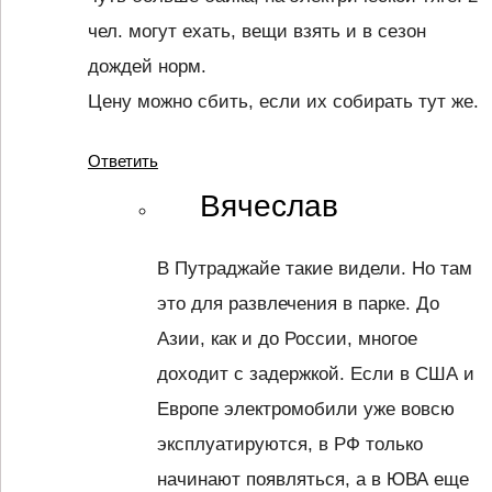
чел. могут ехать, вещи взять и в сезон
дождей норм.
Цену можно сбить, если их собирать тут же.
Ответить
Вячеслав
В Путраджайе такие видели. Но там
это для развлечения в парке. До
Азии, как и до России, многое
доходит с задержкой. Если в США и
Европе электромобили уже вовсю
эксплуатируются, в РФ только
начинают появляться, а в ЮВА еще