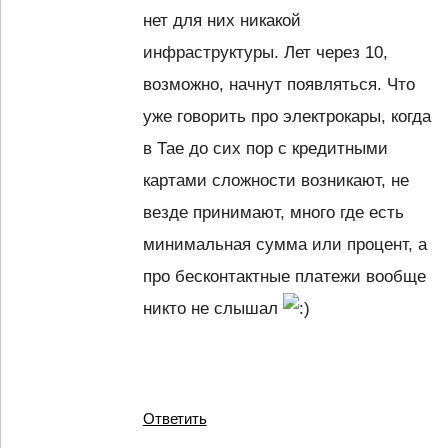
нет для них никакой
инфраструктуры. Лет через 10,
возможно, начнут появляться. Что
уже говорить про электрокары, когда
в Тае до сих пор с кредитными
картами сложности возникают, не
везде принимают, много где есть
минимальная сумма или процент, а
про бесконтактные платежи вообще
никто не слышал
Ответить