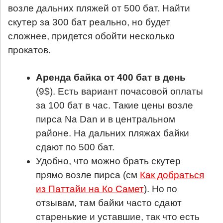
возле дальних пляжей от 500 бат. Найти
скутер за 300 бат реально, но будет
сложнее, придется обойти несколько
прокатов.
Аренда байка от 400 бат в день
(9$). Есть вариант почасовой оплаты
за 100 бат в час. Такие цены возле
пирса Na Dan и в центральном
районе. На дальних пляжах байки
сдают по 500 бат.
Удобно, что можно брать скутер
прямо возле пирса (см
Как добраться
из Паттайи на Ко Самет
). Но по
отзывам, там байки часто сдают
старенькие и уставшие, так что есть