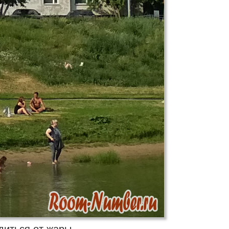
диться от жары