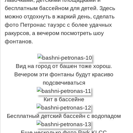
бесплатным бассейном для детей. Здесь
можно отдохнуть в жаркий день, сделать
фото Петронас тауэрс с более удачных
ракурсов, а вечером посмотреть шоу
фонтанов.
Вид на город от башен тоже хорош.
Вечером эти фонтаны будут красиво
подсвечиваться
Кит в бассейне
Бесплатный детский бассейн с водопадом
Еще несколько фото Park KLCC