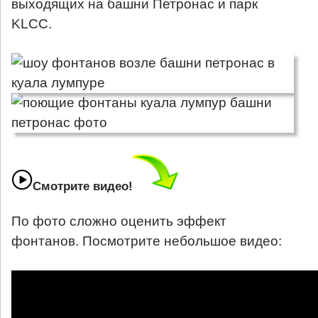
выходящих на башни Петронас и парк
KLCC.
Смотрите видео!
По фото сложно оценить эффект
фонтанов. Посмотрите небольшое видео: