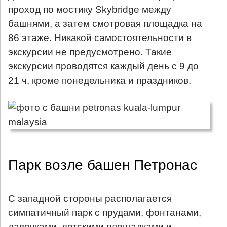
проход по мостику Skybridge между
башнями, а затем смотровая площадка на
86 этаже. Никакой самостоятельности в
экскурсии не предусмотрено. Такие
экскурсии проводятся каждый день с 9 до
21 ч, кроме понедельника и праздников.
Парк возле башен Петронас
С западной стороны располагается
симпатичный парк с прудами, фонтанами,
лавочками, детскими площадками и