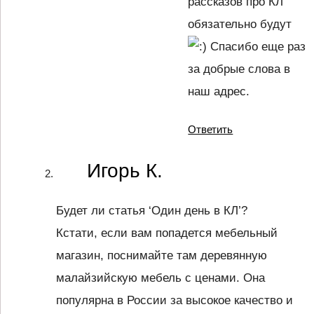
рассказов про КЛ
обязательно будут
Спасибо еще раз
за добрые слова в
наш адрес.
Ответить
Игорь К.
Будет ли статья ‘Один день в КЛ’?
Кстати, если вам попадется мебельный
магазин, поснимайте там деревянную
малайзийскую мебель с ценами. Она
популярна в России за высокое качество и