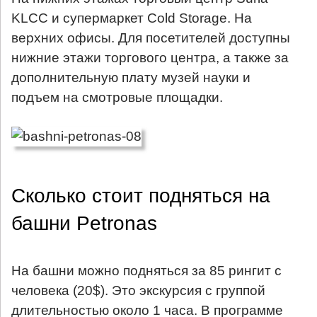
KLCC и супермаркет Cold Storage. На
верхних офисы. Для посетителей доступны
нижние этажи торгового центра, а также за
дополнительную плату музей науки и
подъем на смотровые площадки.
Сколько стоит подняться на
башни Petronas
На башни можно подняться за 85 рингит с
человека (20$). Это экскурсия с группой
длительностью около 1 часа. В программе