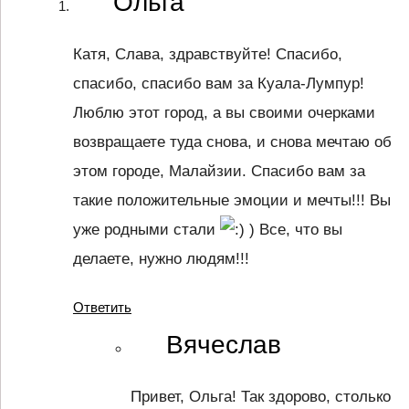
Ольга
Катя, Слава, здравствуйте! Спасибо,
спасибо, спасибо вам за Куала-Лумпур!
Люблю этот город, а вы своими очерками
возвращаете туда снова, и снова мечтаю об
этом городе, Малайзии. Спасибо вам за
такие положительные эмоции и мечты!!! Вы
уже родными стали
) Все, что вы
делаете, нужно людям!!!
Ответить
Вячеслав
Привет, Ольга! Так здорово, столько