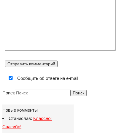
Сообщить об ответе на e-mail
Поиск
Новые комменты
Станислав:
Классно!
Спасибо!