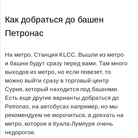
Как добраться до башен
Петронас
На метро. Станция KLCC. Вышли из метро
и башни будут сразу перед вами. Там много
выходов из метро, но если повезет, то
можно выйти сразу в торговый центр
Сурия, который находится под башнями.
Есть еще другие варианты добраться до
Petronas, на автобусах например, но мы
рекомендуем не морочиться, а доехать на
метро, которое в Куала-Лумпуре очень
недорогое.