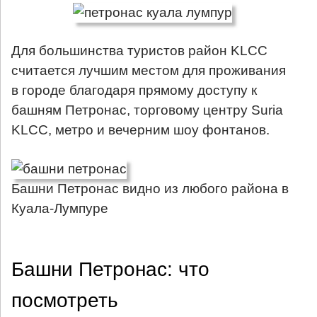
Для большинства туристов район KLCC
считается лучшим местом для проживания
в городе благодаря прямому доступу к
башням Петронас, торговому центру Suria
KLCC, метро и вечерним шоу фонтанов.
Башни Петронас видно из любого района в
Куала-Лумпуре
Башни Петронас: что
посмотреть