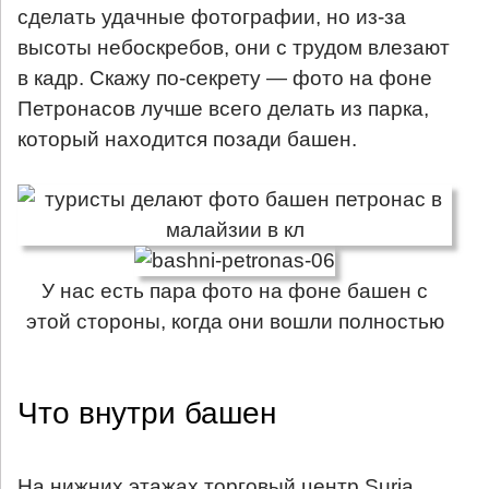
сделать удачные фотографии, но из-за
высоты небоскребов, они с трудом влезают
в кадр. Скажу по-секрету — фото на фоне
Петронасов лучше всего делать из парка,
который находится позади башен.
У нас есть пара фото на фоне башен с
этой стороны, когда они вошли полностью
Что внутри башен
На нижних этажах торговый центр Suria