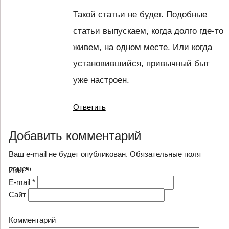
Такой статьи не будет. Подобные
статьи выпускаем, когда долго где-то
живем, на одном месте. Или когда
установившийся, привычный быт
уже настроен.
Ответить
Добавить комментарий
Ваш e-mail не будет опубликован. Обязательные поля
помечены
*
Имя
*
E-mail
*
Сайт
Комментарий