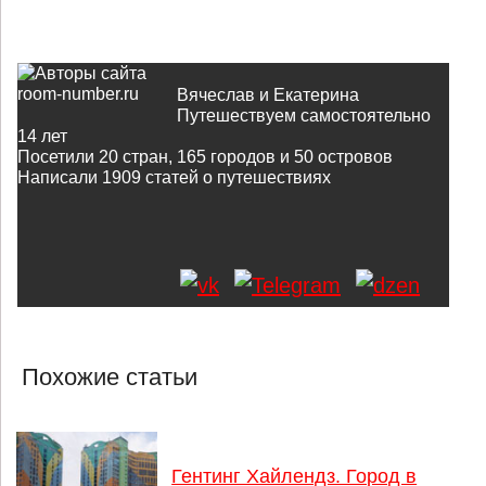
Вячеслав и Екатерина
Путешествуем самостоятельно
14 лет
Посетили 20 стран, 165 городов и 50 островов
Написали
1909
статей о путешествиях
Похожие статьи
Гентинг Хайлендз. Город в