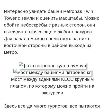
Интересно увидеть башни Petronas Twin
Tower с земли и оценить масштабы. Можно
обойти небоскрёбы с разных сторон, они
выглядят потрясающе с любого ракурса.
Для начала можно посмотреть на них с
восточной стороны в районе выхода из
метро.
Мост между зданиями KLCC крупным
планом, по которому можно пройти на
экскурсии
Здесь всегда много туристов, все пытаются