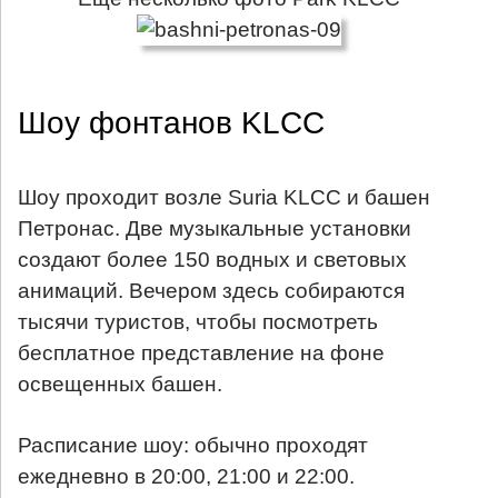
Шоу фонтанов KLCC
Шоу проходит возле Suria KLCC и башен
Петронас. Две музыкальные установки
создают более 150 водных и световых
анимаций. Вечером здесь собираются
тысячи туристов, чтобы посмотреть
бесплатное представление на фоне
освещенных башен.
Расписание шоу: обычно проходят
ежедневно в 20:00, 21:00 и 22:00.