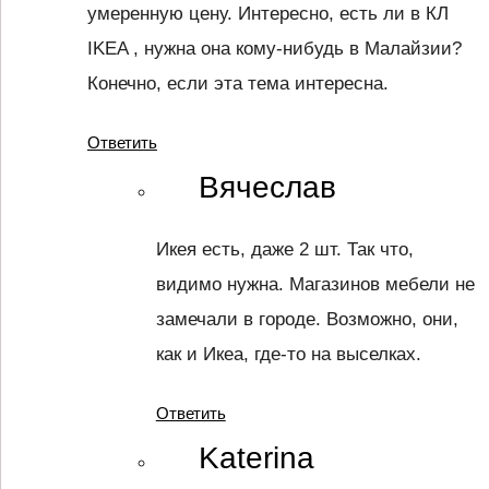
умеренную цену. Интересно, есть ли в КЛ
IKEA , нужна она кому-нибудь в Малайзии?
Конечно, если эта тема интересна.
Ответить
Вячеслав
Икея есть, даже 2 шт. Так что,
видимо нужна. Магазинов мебели не
замечали в городе. Возможно, они,
как и Икеа, где-то на выселках.
Ответить
Katerina