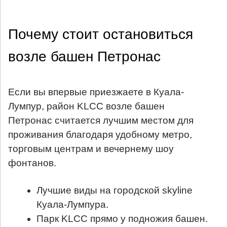
Почему стоит остановиться
возле башен Петронас
Если вы впервые приезжаете в Куала-
Лумпур, район KLCC возле башен
Петронас считается лучшим местом для
проживания благодаря удобному метро,
торговым центрам и вечернему шоу
фонтанов.
Лучшие виды на городской skyline
Куала-Лумпура.
Парк KLCC прямо у подножия башен.