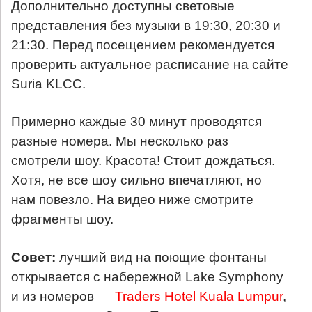
Дополнительно доступны световые
представления без музыки в 19:30, 20:30 и
21:30. Перед посещением рекомендуется
проверить актуальное расписание на сайте
Suria KLCC.
Примерно каждые 30 минут проводятся
разные номера. Мы несколько раз
смотрели шоу. Красота! Стоит дождаться.
Хотя, не все шоу сильно впечатляют, но
нам повезло. На видео ниже смотрите
фрагменты шоу.
Совет:
лучший вид на поющие фонтаны
открывается с набережной Lake Symphony
и из номеров
Traders Hotel Kuala Lumpur
,