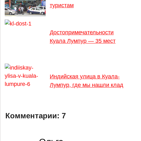
туристам
Достопримечательности
Куала Лумпур — 35 мест
Индийская улица в Куала-
Лумпур, где мы нашли клад
Комментарии:
7