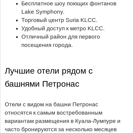
Бесплатное шоу поющих фонтанов
Lake Symphony.
Торговый центр Suria KLCC.
Удобный доступ к метро KLCC.
Отличный район для первого
посещения города.
Лучшие отели рядом с
башнями Петронас
Отели с видом на башни Петронас
относятся к самым востребованным
вариантам размещения в Куала-Лумпуре и
часто бронируются за несколько месяцев