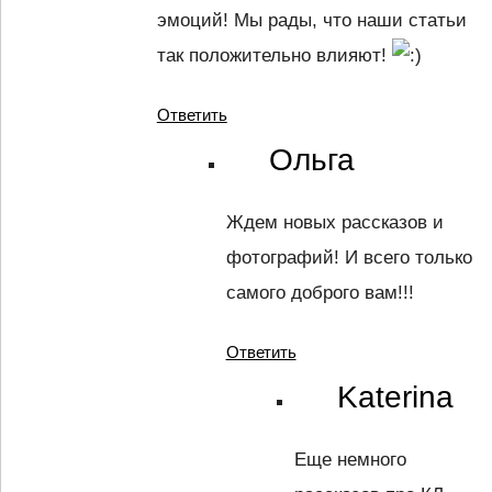
эмоций! Мы рады, что наши статьи
так положительно влияют!
Ответить
Ольга
Ждем новых рассказов и
фотографий! И всего только
самого доброго вам!!!
Ответить
Katerina
Еще немного