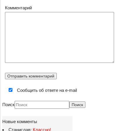
Комментарий
Сообщить об ответе на e-mail
Поиск
Новые комменты
Станислав:
Классно!