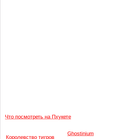
Что посмотреть на Пхукете
Ghostinium
Королевство тигров