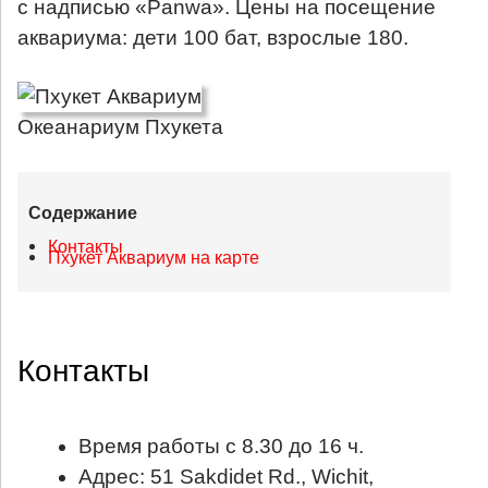
с надписью «Panwa». Цены на посещение
аквариума: дети 100 бат, взрослые 180.
Океанариум Пхукета
Содержание
Контакты
Пхукет Аквариум на карте
Контакты
Время работы с 8.30 до 16 ч.
Адрес: 51 Sakdidet Rd., Wichit,