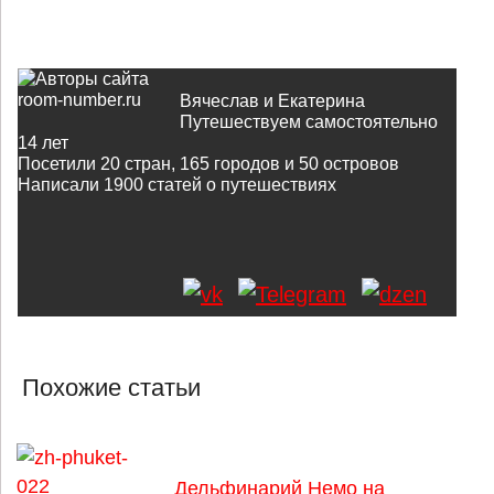
Вячеслав и Екатерина
Путешествуем самостоятельно
14 лет
Посетили 20 стран, 165 городов и 50 островов
Написали
1900
статей о путешествиях
Похожие статьи
Дельфинарий Немо на