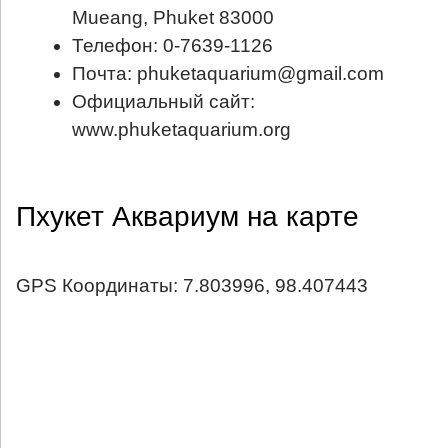
Mueang, Phuket 83000
Телефон: 0-7639-1126
Почта: phuketaquarium@gmail.com
Официальный сайт:
www.phuketaquarium.org
Пхукет Аквариум на карте
GPS Координаты: 7.803996, 98.407443