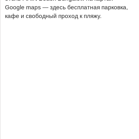
Google maps — здесь бесплатная парковка,
кафе и свободный проход к пляжу.