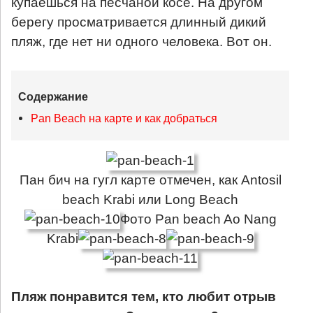
купаешься на песчаной косе. На другом
берегу просматривается длинный дикий
пляж, где нет ни одного человека. Вот он.
Содержание
Pan Beach на карте и как добраться
Пан бич на гугл карте отмечен, как Antosil
beach Krabi или Long Beach
Фото Pan beach Ao Nang
Krabi
Пляж понравится тем, кто любит отрыв