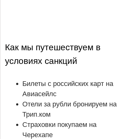
Как мы путешествуем в
условиях санкций
Билеты с российских карт на
Авиасейлс
Отели за рубли бронируем на
Трип.ком
Страховки покупаем на
Черехапе