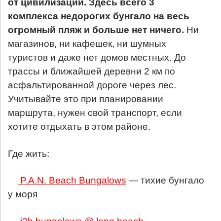
от цивилизации. Здесь всего 3
комплекса недорогих бунгало на весь
огромный пляж и больше нет ничего.
Ни
магазинов, ни кафешек, ни шумных
туристов и даже нет домов местных. До
трассы и ближайшей деревни 2 км по
асфальтированной дороге через лес.
Учитывайте это при планировании
маршрута, нужен свой транспорт, если
хотите отдыхать в этом районе.
Где жить:
P.A.N. Beach Bungalows
— тихие бунгало
у моря