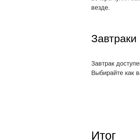
везде.
Завтраки
Завтрак доступе
Выбирайте как 
Итог