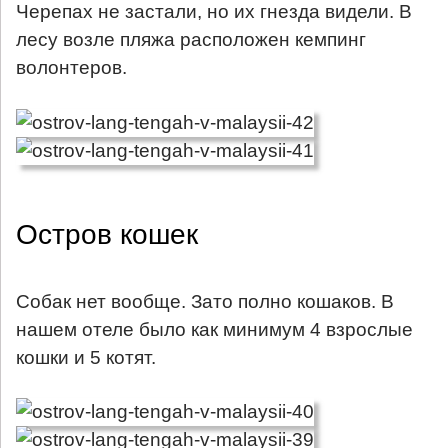
Черепах не застали, но их гнезда видели. В
лесу возле пляжа расположен кемпинг
волонтеров.
Остров кошек
Собак нет вообще. Зато полно кошаков. В
нашем отеле было как минимум 4 взрослые
кошки и 5 котят.