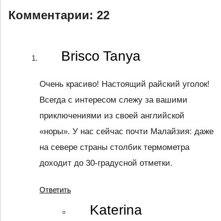
Комментарии:
22
Brisco Tanya
Очень красиво! Настоящий райский уголок!
Всегда с интересом слежу за вашими
приключениями из своей английской
«норы». У нас сейчас почти Малайзия: даже
на севере страны столбик термометра
доходит до 30-градусной отметки.
Ответить
Katerina