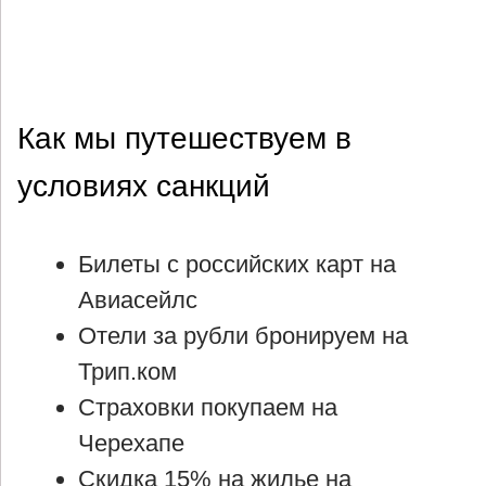
Как мы путешествуем в
условиях санкций
Билеты с российских карт на
Авиасейлс
Отели за рубли бронируем на
Трип.ком
Страховки покупаем на
Черехапе
Скидка 15% на жилье на