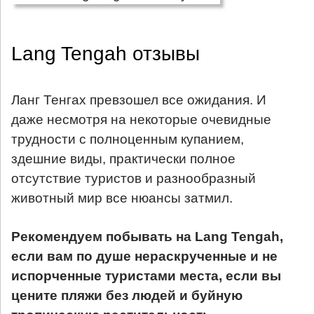
Lang Tengah отзывы
Ланг Тенгах превзошел все ожидания. И
даже несмотря на некоторые очевидные
трудности с полноценным купанием,
здешние виды, практически полное
отсутствие туристов и разнообразный
животный мир все нюансы затмил.
Рекомендуем побывать на Lang Tengah,
если вам по душе нераскрученные и не
испорченные туристами места, если вы
цените пляжи без людей и буйную