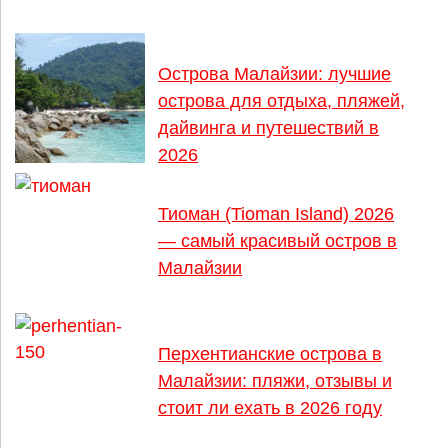
Острова Малайзии: лучшие
острова для отдыха, пляжей,
дайвинга и путешествий в
2026
Тиоман (Tioman Island) 2026
— самый красивый остров в
Малайзии
Перхентианские острова в
Малайзии: пляжи, отзывы и
стоит ли ехать в 2026 году