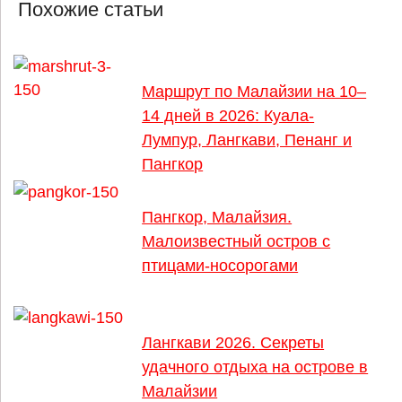
Похожие статьи
Маршрут по Малайзии на 10–
14 дней в 2026: Куала-
Лумпур, Лангкави, Пенанг и
Пангкор
Пангкор, Малайзия.
Малоизвестный остров с
птицами-носорогами
Лангкави 2026. Секреты
удачного отдыха на острове в
Малайзии