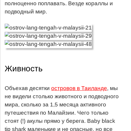
полноценно поплавать. Везде кораллы и
подводный мир.
Живность
Объехав десятки
островов в Таиланде
, мы
не видели столько животного и подводного
мира, сколько за 1,5 месяца активного
путешествия по Малайзии. Чего только
стоят (!) акулы прямо у берега. Baby black
tip shark маленькие и не опасные, но все