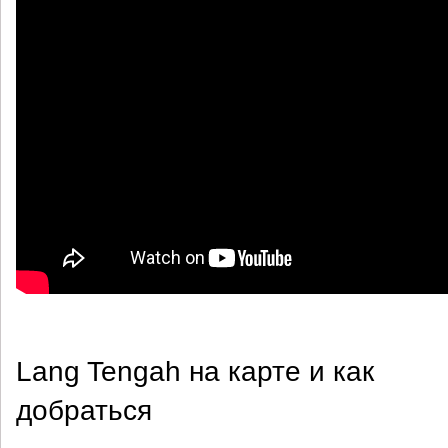
Lang Tengah на карте и как
добраться