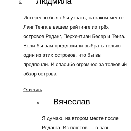
Людмила
Интересно было бы узнать, на каком месте
Ланг Тенга в вашем рейтинге из трёх
островов Реданг, Перхентиан Бесар и Тенга.
Если бы вам предложили выбрать только
один из этих островов, что бы вы
предпочли. И спасибо огромное за толковый
обзор острова.
Ответить
Вячеслав
Я думаю, на втором месте после
Реданга. Из плюсов — в разы