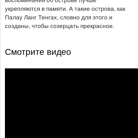
воспоминания об острове лучше
укрепляются в памяти. А такие острова, как
Палау Ланг Тенгах, словно для этого и
созданы, чтобы созерцать прекрасное.
Смотрите видео