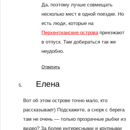
Да, поэтому лучше совмещать
несколько мест в одной поездке. Но
есть люди, которые на
Перхентианские острова
приезжают
в отпуск. Там добираться так же
неудобно.
Ответить
Елена
Вот об этом острове точно мало, кто
рассказывает) Подскажите, а снорк с берега
там не очень — только прозрачные рыбки из
видео? За более интересными и крупными