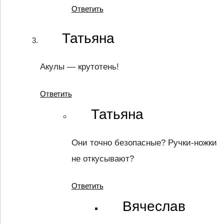
Ответить
Татьяна
Акулы — крутотень!
Ответить
Татьяна
Они точно безопасные? Ручки-ножки
не откусывают?
Ответить
Вячеслав