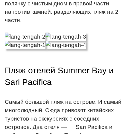
полянку с чистым дном в правой части
напротив камней, разделяющих пляж на 2
части.
Пляж отелей Summer Bay и
Sari Pacifica
Самый большой пляж на острове. И самый
многолюдный. Сюда привозят китайских
туристов на экскурсиях с соседних
островов. Два отеля —
Sari Pacifica
и