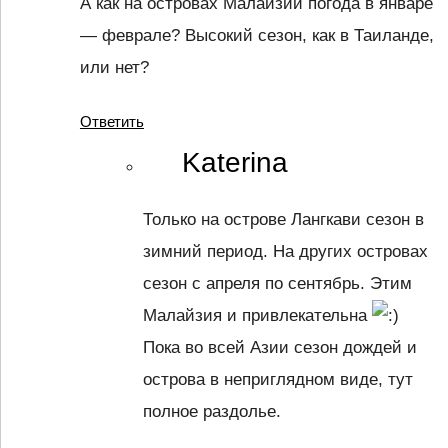
А как на островах Малайзии погода в январе
— феврале? Высокий сезон, как в Таиланде,
или нет?
Ответить
Katerina
Только на острове Лангкави сезон в
зимний период. На других островах
сезон с апреля по сентябрь. Этим
Малайзия и привлекательна
Пока во всей Азии сезон дождей и
острова в неприглядном виде, тут
полное раздолье.