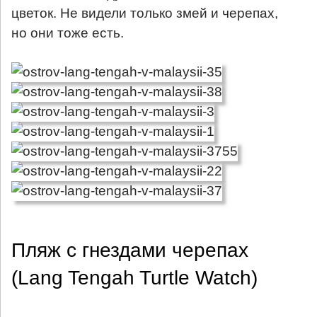
цветок. Не видели только змей и черепах,
но они тоже есть.
Пляж с гнездами черепах
(Lang Tengah Turtle Watch)