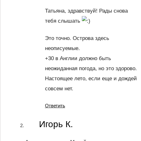
Татьяна, здравствуй! Рады снова
тебя слышать
Это точно. Острова здесь
неописуемые.
+30 в Англии должно быть
неожиданная погода, но это здорово.
Настоящее лето, если еще и дождей
совсем нет.
Ответить
Игорь К.