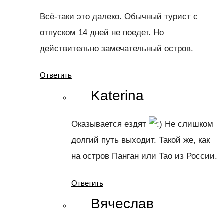
Всё-таки это далеко. Обычный турист с
отпуском 14 дней не поедет. Но
действительно замечательный остров.
Ответить
Katerina
Оказывается ездят
Не слишком
долгий путь выходит. Такой же, как
на остров Панган или Тао из России.
Ответить
Вячеслав