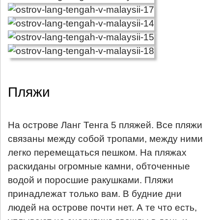
Пляжи
На острове Ланг Тенга 5 пляжей. Все пляжи
связаны между собой тропами, между ними
легко перемещаться пешком. На пляжах
раскиданы огромные камни, обточенные
водой и поросшие ракушками. Пляжи
принадлежат только вам. В будние дни
людей на острове почти нет. А те что есть,