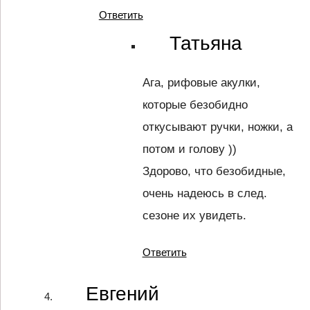
Ответить
Татьяна
Ага, рифовые акулки,
которые безобидно
откусывают ручки, ножки, а
потом и голову ))
Здорово, что безобидные,
очень надеюсь в след.
сезоне их увидеть.
Ответить
Евгений