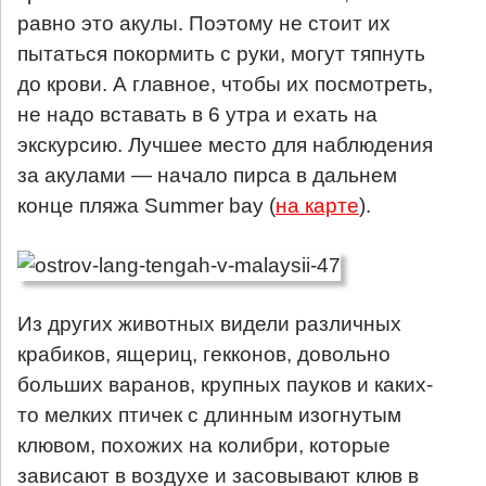
равно это акулы. Поэтому не стоит их
пытаться покормить с руки, могут тяпнуть
до крови. А главное, чтобы их посмотреть,
не надо вставать в 6 утра и ехать на
экскурсию. Лучшее место для наблюдения
за акулами — начало пирса в дальнем
конце пляжа Summer bay (
на карте
).
Из других животных видели различных
крабиков, ящериц, гекконов, довольно
больших варанов, крупных пауков и каких-
то мелких птичек с длинным изогнутым
клювом, похожих на колибри, которые
зависают в воздухе и засовывают клюв в