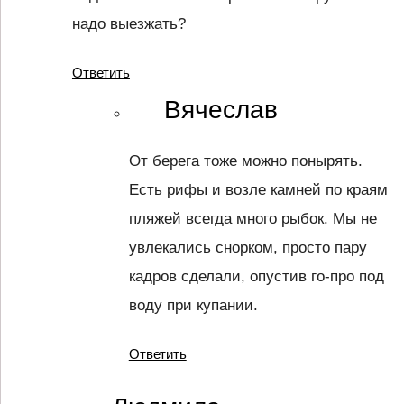
надо выезжать?
Ответить
Вячеслав
От берега тоже можно понырять.
Есть рифы и возле камней по краям
пляжей всегда много рыбок. Мы не
увлекались снорком, просто пару
кадров сделали, опустив го-про под
воду при купании.
Ответить