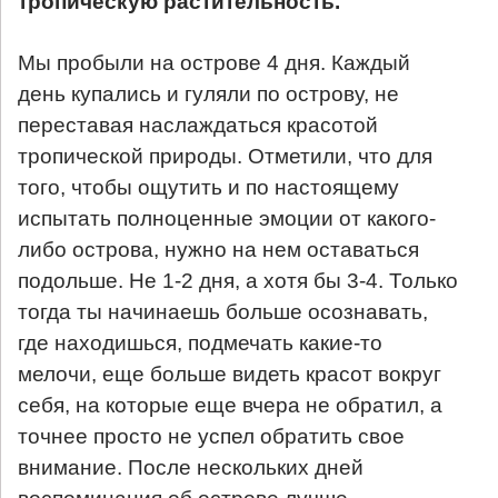
тропическую растительность.
Мы пробыли на острове 4 дня. Каждый
день купались и гуляли по острову, не
переставая наслаждаться красотой
тропической природы. Отметили, что для
того, чтобы ощутить и по настоящему
испытать полноценные эмоции от какого-
либо острова, нужно на нем оставаться
подольше. Не 1-2 дня, а хотя бы 3-4. Только
тогда ты начинаешь больше осознавать,
где находишься, подмечать какие-то
мелочи, еще больше видеть красот вокруг
себя, на которые еще вчера не обратил, а
точнее просто не успел обратить свое
внимание. После нескольких дней