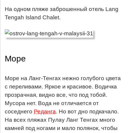
На одном пляже заброшенный отель Lang
Tengah Island Chalet.
Море
Море на Ланг-Тенгах нежно голубого цвета
с переливами. Яркое и красивое. Водичка
прозрачная, видно все, что под тобой.
Мусора нет. Вода не отличается от
соседнего
Реданга
. Но вот дно подкачало.
На всех пляжах Пулау Ланг Тенгах много
камней под ногами и мало полянок, чтобы