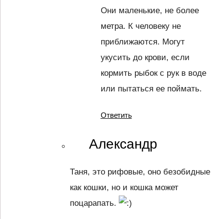
Они маленькие, не более
метра. К человеку не
приближаются. Могут
укусить до крови, если
кормить рыбок с рук в воде
или пытаться ее поймать.
Ответить
Александр
Таня, это рифовые, оно безобидные
как кошки, но и кошка может
поцарапать.