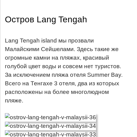
Остров Lang Tengah
Lang Tengah island мы прозвали
Малайскими Сейшелами. Здесь такие же
огромные камни на пляжах, красивый
голубой цвет воды и совсем нет туристов.
За исключением пляжа отеля Summer Bay.
Всего на Тенгахе 3 отеля, два из которых
расположены на более многолюдном
пляже.