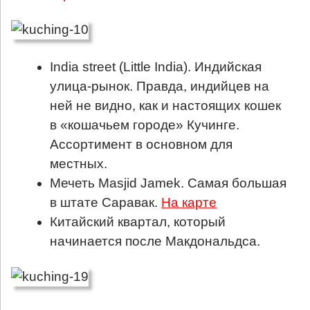
India street (Little India). Индийская
улица-рынок. Правда, индийцев на
ней не видно, как и настоящих кошек
в «кошачьем городе» Кучинге.
Ассортимент в основном для
местных.
Мечеть Masjid Jamek. Самая большая
в штате Саравак.
На карте
Китайский квартал, который
начинается после Макдональдса.