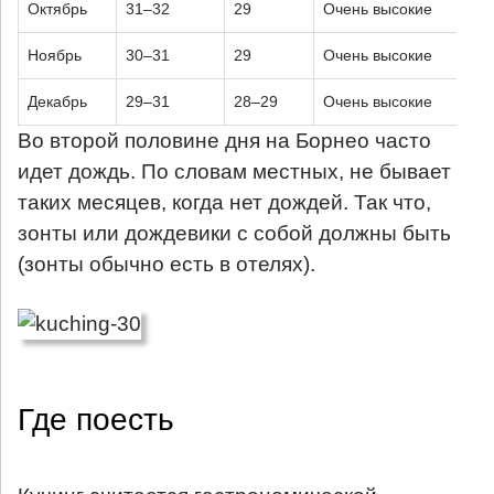
Октябрь
31–32
29
Очень высокие
Ноябрь
30–31
29
Очень высокие
Декабрь
29–31
28–29
Очень высокие
Во второй половине дня на Борнео часто
идет дождь. По словам местных, не бывает
таких месяцев, когда нет дождей. Так что,
зонты или дождевики с собой должны быть
(зонты обычно есть в отелях).
Где поесть