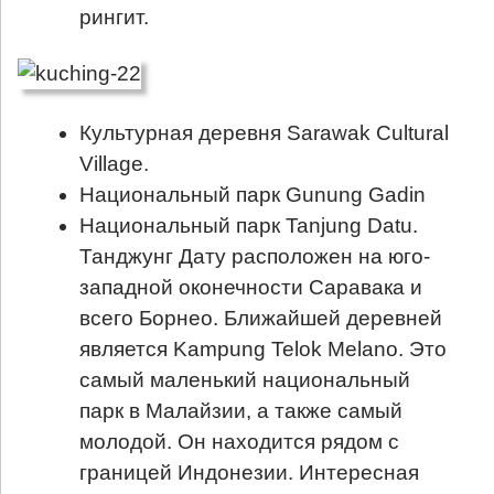
рингит.
Культурная деревня Sarawak Cultural
Village.
Национальный парк Gunung Gadin
Национальный парк Tanjung Datu.
Танджунг Дату расположен на юго-
западной оконечности Саравака и
всего Борнео. Ближайшей деревней
является Kampung Telok Melano. Это
самый маленький национальный
парк в Малайзии, а также самый
молодой. Он находится рядом с
границей Индонезии. Интересная