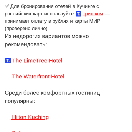
✅ Для бронирования отелей в Кучинге с
российских карт используйте
Трип.ком
—
принимает оплату в рублях и карты МИР
(проверено лично)
Из недорогих вариантов можно
рекомендовать:
The LimeTree Hotel
The Waterfront Hotel
Среди более комфортных гостиниц
популярны:
Hilton Kuching