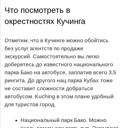
Что посмотреть в
окрестностях Кучинга
Отметим, что в Кучинге можно обойтись
без услуг агентств по продаже
экскурсий. Самостоятельно вы легко
доберетесь до известного национального
парка Бако на автобусе, заплатив всего 3,5
рингита. До другого нац парка Кубах тоже
не составит сложности добраться
автобусом. Kuching в этом плане удобный
для туристов город.
Национальный парк Бако. Можно