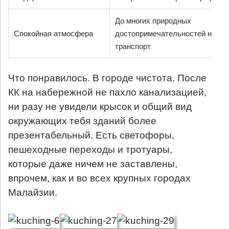
До многих природных
Спокойная атмосфера
достопримечательностей нужен
транспорт
Что понравилось. В городе чистота. После
КК на набережной не пахло канализацией,
ни разу не увидели крысок и общий вид
окружающих тебя зданий более
презентабельный. Есть светофоры,
пешеходные переходы и тротуары,
которые даже ничем не заставлены,
впрочем, как и во всех крупных городах
Малайзии.