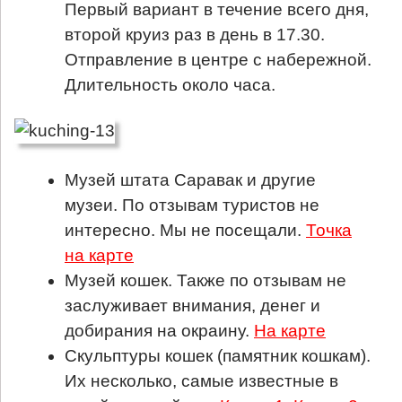
Первый вариант в течение всего дня,
второй круиз раз в день в 17.30.
Отправление в центре с набережной.
Длительность около часа.
Музей штата Саравак и другие
музеи. По отзывам туристов не
интересно. Мы не посещали.
Точка
на карте
Музей кошек. Также по отзывам не
заслуживает внимания, денег и
добирания на окраину.
На карте
Скульптуры кошек (памятник кошкам).
Их несколько, самые известные в