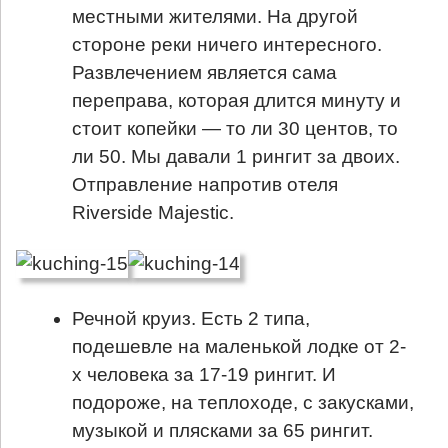
местными жителями. На другой
стороне реки ничего интересного.
Развлечением является сама
переправа, которая длится минуту и
стоит копейки — то ли 30 центов, то
ли 50. Мы давали 1 рингит за двоих.
Отправление напротив отеля
Riverside Majestic.
Речной круиз. Есть 2 типа,
подешевле на маленькой лодке от 2-
х человека за 17-19 рингит. И
подороже, на теплоходе, с закусками,
музыкой и плясками за 65 рингит.