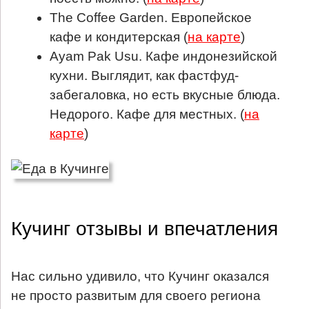
The Coffee Garden. Европейское
кафе и кондитерская (
на карте
)
Ayam Pak Usu. Кафе индонезийской
кухни. Выглядит, как фастфуд-
забегаловка, но есть вкусные блюда.
Недорого. Кафе для местных. (
на
карте
)
Кучинг отзывы и впечатления
Нас сильно удивило, что Кучинг оказался
не просто развитым для своего региона