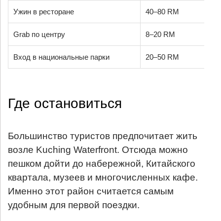
Ужин в ресторане
40–80 RM
Grab по центру
8–20 RM
Вход в национальные парки
20–50 RM
Где остановиться
Большинство туристов предпочитает жить
возле Kuching Waterfront. Отсюда можно
пешком дойти до набережной, Китайского
квартала, музеев и многочисленных кафе.
Именно этот район считается самым
удобным для первой поездки.