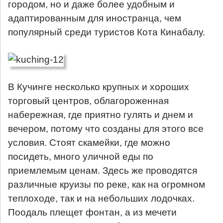
городом, но и даже более удобным и
адаптированным для иностранца, чем
популярный среди туристов Кота Кинабалу.
В Кучинге несколько крупных и хороших
торговый центров, облагороженная
набережная, где приятно гулять и днем и
вечером, потому что созданы для этого все
условия. Стоят скамейки, где можно
посидеть, много уличной еды по
приемлемым ценам. Здесь же проводятся
различные круизы по реке, как на огромном
теплоходе, так и на небольших лодочках.
Поодаль плещет фонтан, а из мечети