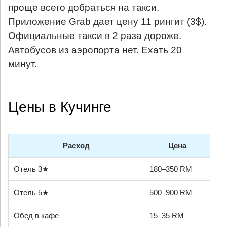
проще всего добраться на такси.
Приложение Grab дает цену 11 рингит (3$).
Официальные такси в 2 раза дороже.
Автобусов из аэропорта нет. Ехать 20
минут.
Цены в Кучинге
Расход
Цена
Отель 3★
180–350 RM
Отель 5★
500–900 RM
Обед в кафе
15–35 RM