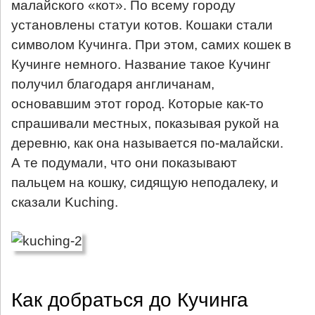
малайского «кот». По всему городу
установлены статуи котов. Кошаки стали
символом Кучинга. При этом, самих кошек в
Кучинге немного. Название такое Кучинг
получил благодаря англичанам,
основавшим этот город. Которые как-то
спрашивали местных, показывая рукой на
деревню, как она называется по-малайски.
А те подумали, что они показывают
пальцем на кошку, сидящую неподалеку, и
сказали Kuching.
Как добраться до Кучинга