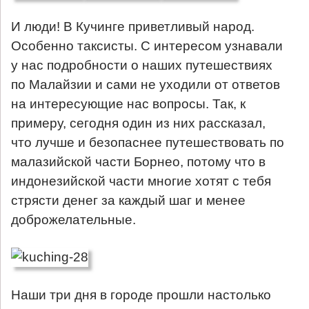
И люди! В Кучинге приветливый народ.
Особенно таксисты. С интересом узнавали
у нас подробности о наших путешествиях
по Малайзии и сами не уходили от ответов
на интересующие нас вопросы. Так, к
примеру, сегодня один из них рассказал,
что лучше и безопаснее путешествовать по
малазийской части Борнео, потому что в
индонезийской части многие хотят с тебя
стрясти денег за каждый шаг и менее
доброжелательные.
Наши три дня в городе прошли настолько