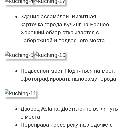
Здание ассамблеи. Визитная
карточка города Кучинг на Борнео.
Хороший обзор открывается с
набережной и подвесного моста.
Подвесной мост. Подняться на мост,
сфотографировать панораму города.
Дворец Astana. Достаточно взглянуть
с моста.
Переправа через реку на лодочке с