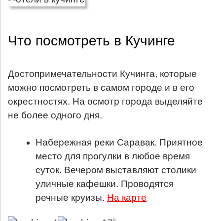
Что посмотреть в Кучинге
Достопримечательности Кучинга, которые
можно посмотреть в самом городе и в его
окрестностях. На осмотр города выделяйте
не более одного дня.
Набережная реки Саравак. Приятное
место для прогулки в любое время
суток. Вечером выставляют столики
уличные кафешки. Проводятся
речные круизы.
На карте