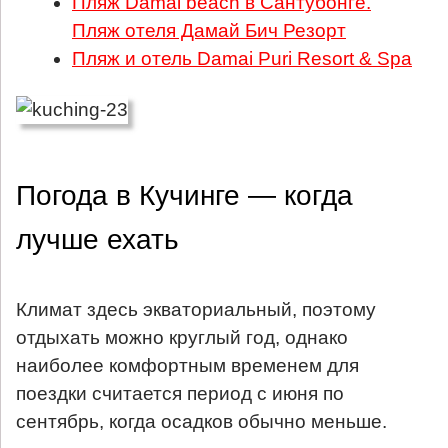
Пляж Damai beach в Сантубонге.
Пляж отеля Дамай Бич Резорт
Пляж и отель Damai Puri Resort & Spa
Погода в Кучинге — когда
лучше ехать
Климат здесь экваториальный, поэтому
отдыхать можно круглый год, однако
наиболее комфортным временем для
поездки считается период с июня по
сентябрь, когда осадков обычно меньше.