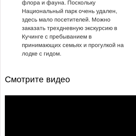
флора и фауна. Поскольку
Национальный парк очень удален,
здесь мало посетителей. Можно
заказать трехдневную экскурсию в
Кучинге с пребыванием в
принимающих семьях и прогулкой на
лодке с гидом.
Смотрите видео