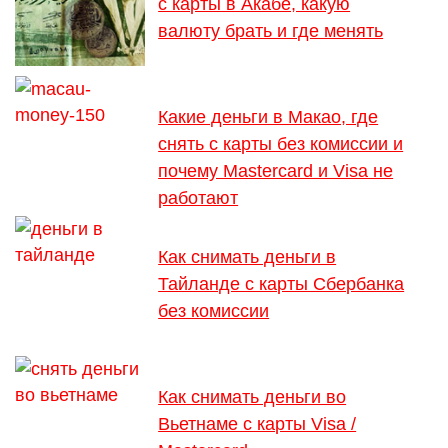
с карты в Акабе, какую
валюту брать и где менять
Какие деньги в Макао, где
снять с карты без комиссии и
почему Mastercard и Visa не
работают
Как снимать деньги в
Тайланде с карты Сбербанка
без комиссии
Как снимать деньги во
Вьетнаме с карты Visa /