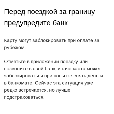
Перед поездкой за границу
предупредите банк
Карту могут заблокировать при оплате за
рубежом.
Отметьте в приложении поездку или
позвоните в свой банк, иначе карта может
заблокироваться при попытке снять деньги
в банкомате. Сейчас эта ситуация уже
редко встречается, но лучше
подстраховаться.