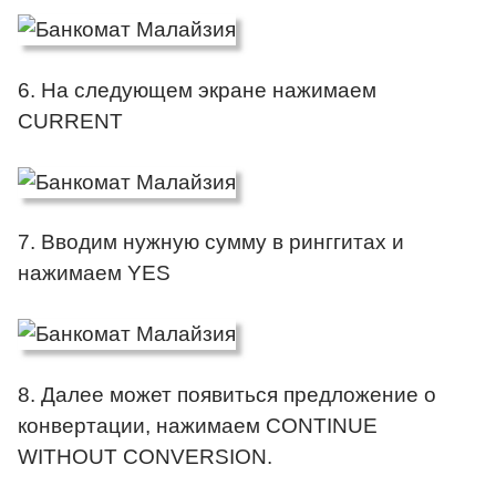
6. На следующем экране нажимаем
CURRENT
7. Вводим нужную сумму в ринггитах и
нажимаем YES
8. Далее может появиться предложение о
конвертации, нажимаем CONTINUE
WITHOUT CONVERSION.