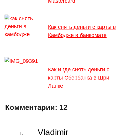
Mastercard
Как снять деньги с карты в
Камбодже в банкомате
Как и где снять деньги с
карты Сбербанка в Шри
Ланке
Комментарии:
12
Vladimir