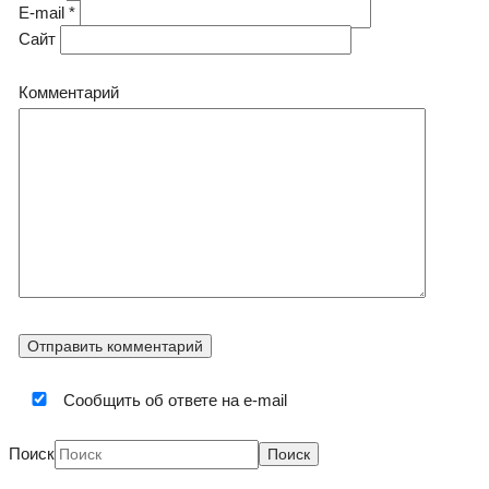
E-mail
*
Сайт
Комментарий
Сообщить об ответе на e-mail
Поиск