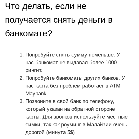
Что делать, если не
получается снять деньги в
банкомате?
Попробуйте снять сумму поменьше. У
нас банкомат не выдавал более 1000
рингит.
Попробуйте банкоматы других банков. У
нас карта без проблем работает в ATM
Maybank
Позвоните в свой банк по телефону,
который указан на обратной стороне
карты. Для звонков используйте местные
симки, так как роуминг в Малайзии очень
дорогой (минута 5$)