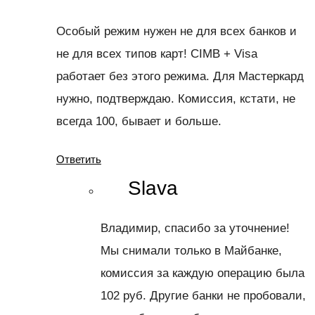
Особый режим нужен не для всех банков и
не для всех типов карт! CIMB + Visa
работает без этого режима. Для Мастеркард
нужно, подтверждаю. Комиссия, кстати, не
всегда 100, бывает и больше.
Ответить
Slava
Владимир, спасибо за уточнение!
Мы снимали только в Майбанке,
комиссия за каждую операцию была
102 руб. Другие банки не пробовали,