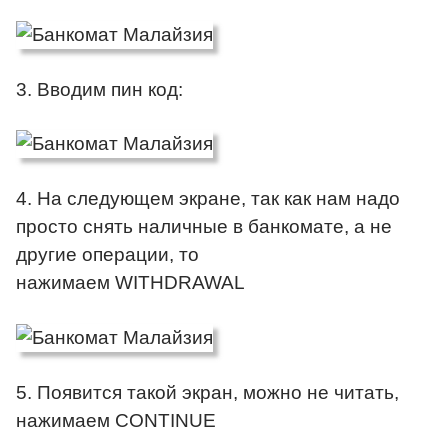
3. Вводим пин код:
4. На следующем экране, так как нам надо
просто снять наличные в банкомате, а не
другие операции, то
нажимаем WITHDRAWAL
5. Появится такой экран, можно не читать,
нажимаем CONTINUE