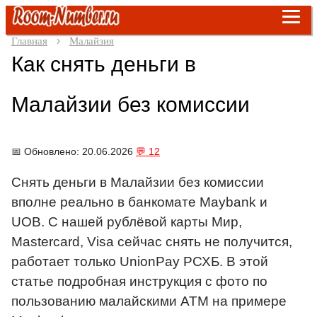
Главная
Малайзия
Как снять деньги в
Малайзии без комиссии
📅 Обновлено: 20.06.2026
💬 12
Снять деньги в Малайзии без комиссии
вполне реально в банкомате Maybank и
UOB.
С нашей рублёвой карты Мир,
Mastercard, Visa сейчас снять не получится,
работает только UnionPay РСХБ. В этой
статье подробная инструкция с фото по
пользованию малайскими АТМ на примере