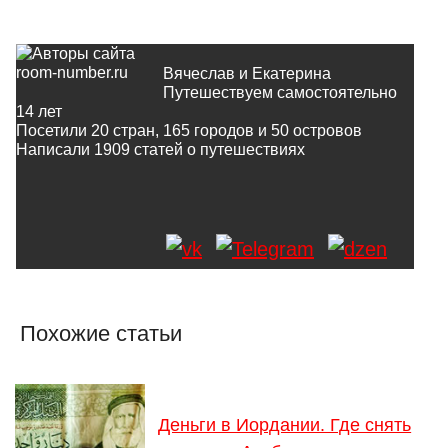
Вячеслав и Екатерина
Путешествуем самостоятельно
14 лет
Посетили 20 стран, 165 городов и 50 островов
Написали
1909
статей о путешествиях
Похожие статьи
Деньги в Иордании. Где снять