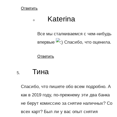
Ответить
Katerina
Все мы сталкиваемся с чем-нибудь
впервые
Спасибо, что оценила.
Ответить
Тина
Спасибо, что пишете обо всем подробно. А
как в 2019 году, по-прежнему эти два банка
не берут комиссию за снятие наличных? Со
всех карт? Был ли у вас опыт снятия