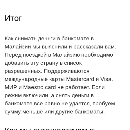
Итог
Как снимать деньги в банкомате в
Малайзии мы выяснили и рассказали вам.
Перед поездкой в Малайзию необходимо
добавить эту страну в список
разрешенных. Поддерживаются
международные карты Mastercard и Visa.
МИР и Maestro card не работает. Если
режим включили, а снять деньги в
банкомате все равно не удается, пробуем
сумму меньше или другие банкоматы.