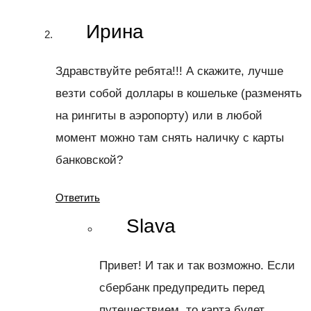
Ирина
Здравствуйте ребята!!! А скажите, лучше
везти собой доллары в кошельке (разменять
на рингиты в аэропорту) или в любой
момент можно там снять наличку с карты
банковской?
Ответить
Slava
Привет! И так и так возможно. Если
сбербанк предупредить перед
путешествием, то карта будет