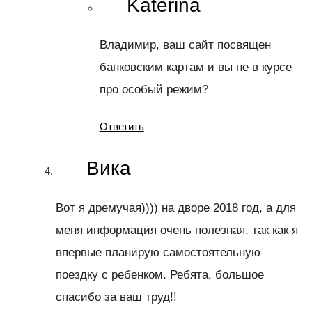
Katerina
Владимир, ваш сайт посвящен
банковским картам и вы не в курсе
про особый режим?
Ответить
Вика
Вот я дремучая)))) на дворе 2018 год, а для
меня информация очень полезная, так как я
впервые планирую самостоятельную
поездку с ребенком. Ребята, большое
спасибо за ваш труд!!