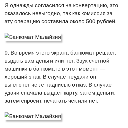
Я однажды согласился на конвертацию, это
оказалось невыгодно, так как комиссия за
эту операцию составила около 500 рублей.
9. Во время этого экрана банкомат решает,
выдать вам деньги или нет. Звук счетной
машинки в банкомате в этот момент —
хороший знак. В случае неудачи он
выплюнет чек с надписью отказ. В случае
удачи сначала выдает карту, затем деньги,
затем спросит, печатать чек или нет.