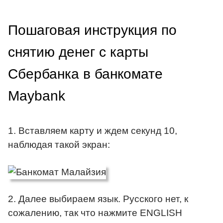
Пошаговая инструкция по
снятию денег с карты
Сбербанка в банкомате
Maybank
1. Вставляем карту и ждем секунд 10,
наблюдая такой экран:
2. Далее выбираем язык. Русского нет, к
сожалению, так что нажмите ENGLISH