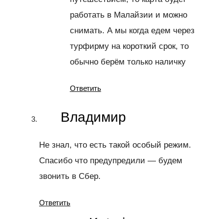
работать в Малайзии и можно
снимать. А мы когда едем через
турфирму на короткий срок, то
обычно берём только наличку
Ответить
Владимир
Не знал, что есть такой особый режим.
Спасибо что предупредили — будем
звонить в Сбер.
Ответить