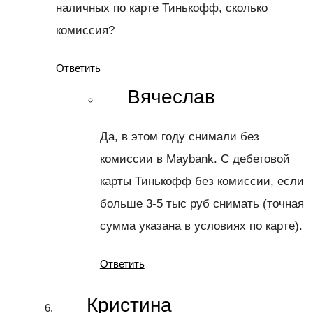
наличных по карте Тинькофф, сколько
комиссия?
Ответить
Вячеслав
Да, в этом году снимали без
комиссии в Maybank. С дебетовой
карты Тинькофф без комиссии, если
больше 3-5 тыс руб снимать (точная
сумма указана в условиях по карте).
Ответить
Кристина