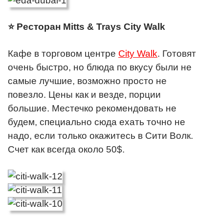
⭐ Ресторан Mitts & Trays City Walk
Кафе в торговом центре
City Walk
. Готовят
очень быстро, но блюда по вкусу были не
самые лучшие, возможно просто не
повезло. Цены как и везде, порции
большие. Местечко рекомендовать не
будем, специально сюда ехать точно не
надо, если только окажитесь в Сити Волк.
Счет как всегда около 50$.