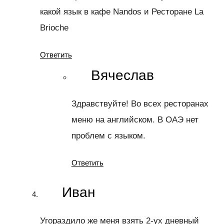
какой язык в кафе Nandos и Ресторане La
Brioche
Ответить
Вячеслав
Здравствуйте! Во всех ресторанах
меню на английском. В ОАЭ нет
проблем с языком.
Ответить
Иван
Угораздило же меня взять 2-ух дневный