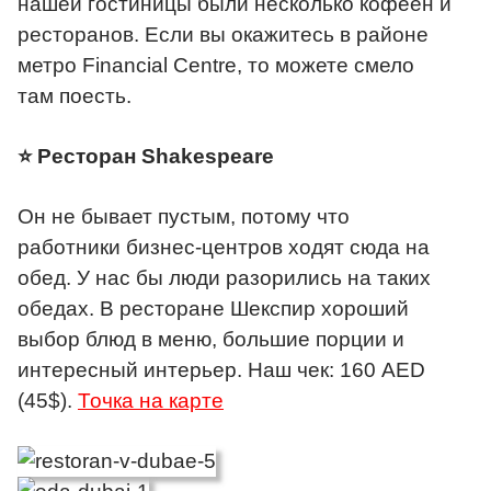
нашей гостиницы были несколько кофеен и
ресторанов. Если вы окажитесь в районе
метро Financial Centre, то можете смело
там поесть.
⭐ Ресторан Shakespeare
Он не бывает пустым, потому что
работники бизнес-центров ходят сюда на
обед. У нас бы люди разорились на таких
обедах. В ресторане Шекспир хороший
выбор блюд в меню, большие порции и
интересный интерьер. Наш чек: 160 AED
(45$).
Точка на карте