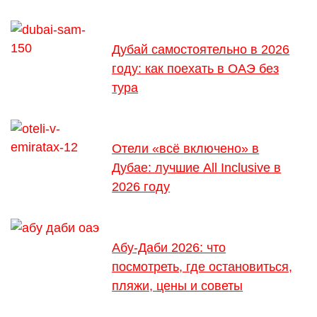
Дубай самостоятельно в 2026
году: как поехать в ОАЭ без
тура
Отели «всё включено» в
Дубае: лучшие All Inclusive в
2026 году
Абу-Даби 2026: что
посмотреть, где остановиться,
пляжи, цены и советы