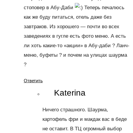
стоповер в Абу-Даби
Теперь печалюсь
как же буду питаться, отель даже без
завтраков. Из хорошего — почти во всех
заведениях в гугле есть фото меню. А есть
ли хоть какие-то «акции» в Абу-даби ? Ланч-
меню, буфеты ? и почем на улицах шаурма
?
Ответить
Katerina
Ничего страшного. Шаурма,
картофель фри и макдак вас в беде
не оставит. В ТЦ огромный выбор