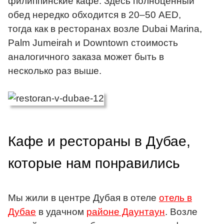
филиппинские кафе. Здесь полноценный
обед нередко обходится в 20–50 AED,
тогда как в ресторанах возле Dubai Marina,
Palm Jumeirah и Downtown стоимость
аналогичного заказа может быть в
несколько раз выше.
Кафе и рестораны в Дубае,
которые нам понравились
Мы жили в центре Дубая в отеле
отель в
Дубае
в удачном
районе Даунтаун
. Возле