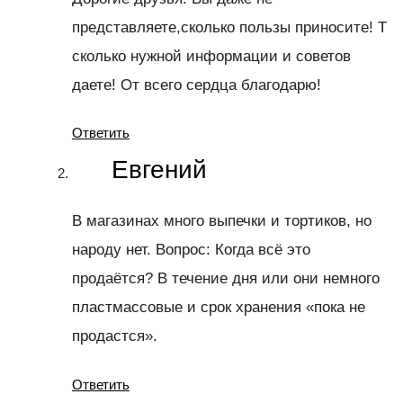
представляете,сколько пользы приносите! Т
сколько нужной информации и советов
даете! От всего сердца благодарю!
Ответить
Евгений
В магазинах много выпечки и тортиков, но
народу нет. Вопрос: Когда всё это
продаётся? В течение дня или они немного
пластмассовые и срок хранения «пока не
продастся».
Ответить