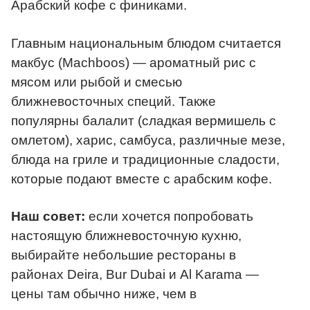
Арабский кофе с финиками.
Главным национальным блюдом считается
макбус (Machboos) — ароматный рис с
мясом или рыбой и смесью
ближневосточных специй. Также
популярны балалит (сладкая вермишель с
омлетом), харис, самбуса, различные мезе,
блюда на гриле и традиционные сладости,
которые подают вместе с арабским кофе.
Наш совет:
если хочется попробовать
настоящую ближневосточную кухню,
выбирайте небольшие рестораны в
районах Deira, Bur Dubai и Al Karama —
цены там обычно ниже, чем в