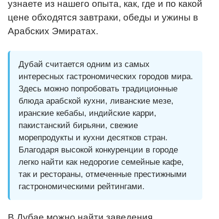
узнаете из нашего опыта, как, где и по какой
цене обходятся завтраки, обеды и ужины в
Арабских Эмиратах.
Дубай считается одним из самых
интересных гастрономических городов мира.
Здесь можно попробовать традиционные
блюда арабской кухни, ливанские мезе,
иранские кебабы, индийские карри,
пакистанский бирьяни, свежие
морепродукты и кухни десятков стран.
Благодаря высокой конкуренции в городе
легко найти как недорогие семейные кафе,
так и рестораны, отмеченные престижными
гастрономическими рейтингами.
В Дубае можно найти заведения