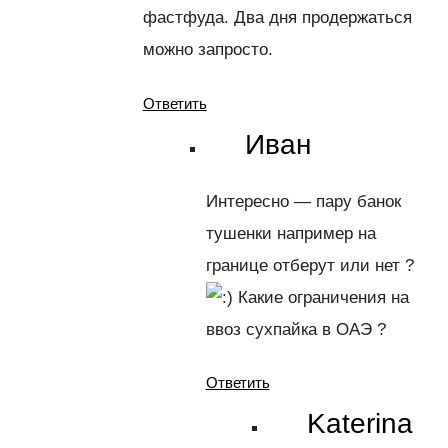
фастфуда. Два дня продержаться
можно запросто.
Ответить
Иван
Интересно — пару банок
тушенки например на
границе отберут или нет ?
Какие ограничения на
ввоз сухпайка в ОАЭ ?
Ответить
Katerina