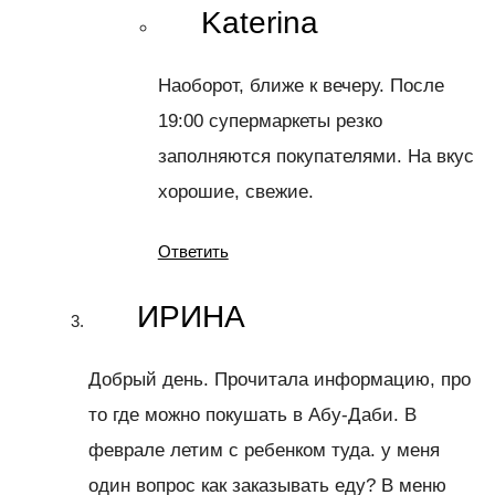
Katerina
Наоборот, ближе к вечеру. После
19:00 супермаркеты резко
заполняются покупателями. На вкус
хорошие, свежие.
Ответить
ИРИНА
Добрый день. Прочитала информацию, про
то где можно покушать в Абу-Даби. В
феврале летим с ребенком туда. у меня
один вопрос как заказывать еду? В меню