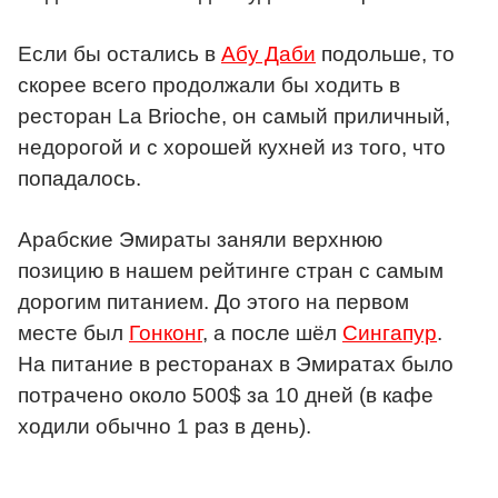
Если бы остались в
Абу Даби
подольше, то
скорее всего продолжали бы ходить в
ресторан La Brioche, он самый приличный,
недорогой и с хорошей кухней из того, что
попадалось.
Арабские Эмираты заняли верхнюю
позицию в нашем рейтинге стран с самым
дорогим питанием. До этого на первом
месте был
Гонконг
, а после шёл
Сингапур
.
На питание в ресторанах в Эмиратах было
потрачено около 500$ за 10 дней (в кафе
ходили обычно 1 раз в день).