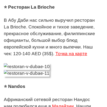
⭐ Ресторан La Brioche
В Абу Даби нас сильно выручил ресторан
La Brioche. Спокойное и тихое заведение,
прекрасное обслуживание, филиппинские
официанты, большой выбор блюд
европейской кухни и много выпечки. Наш
чек: 120-140 AED (35$).
Точка на карте
⭐ Nandos
Африканский сетевой ресторан Нандос
нам полюбился еще в
Малайзии
. Нашли