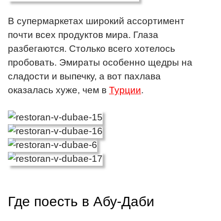
В супермаркетах широкий ассортимент
почти всех продуктов мира. Глаза
разбегаются. Столько всего хотелось
пробовать. Эмираты особенно щедры на
сладости и выпечку, а вот пахлава
оказалась хуже, чем в
Турции
.
Где поесть в Абу-Даби