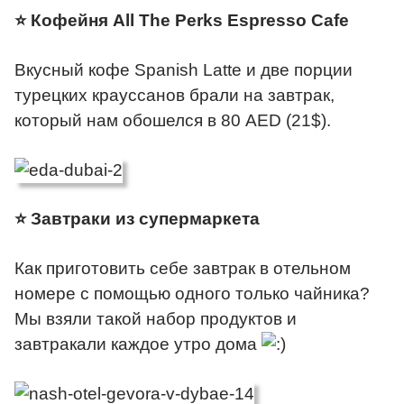
⭐ Кофейня All The Perks Espresso Cafe
Вкусный кофе Spanish Latte и две порции
турецких крауссанов брали на завтрак,
который нам обошелся в 80 AED (21$).
⭐ Завтраки из супермаркета
Как приготовить себе завтрак в отельном
номере с помощью одного только чайника?
Мы взяли такой набор продуктов и
завтракали каждое утро дома