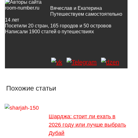
Вячеслав и Екатерина
Путешествуем самостоятельно
14 лет
Посетили 20 стран, 165 городов и 50 островов
Написали
1900
статей о путешествиях
Похожие статьи
Шарджа: стоит ли ехать в
2026 году или лучше выбрать
Дубай