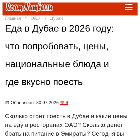
Главная
ОАЭ
Дубай
Еда в Дубае в 2026 году:
что попробовать, цены,
национальные блюда и
где вкусно поесть
📅 Обновлено: 30.07.2026
💬 9
Сколько стоит поесть в Дубае и какие цены
на еду в ресторанах ОАЭ? Сколько денег
брать на питание в Эмираты?
Сегодня вы