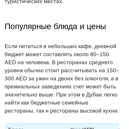
туристических местах.
Популярные блюда и цены
Если питаться в небольших кафе, дневной
бюджет может составлять около 80–150
AED на человека. В ресторанах среднего
уровня обычно стоит рассчитывать на 150–
300 AED за ужин на двоих без алкоголя, а в
премиальных заведениях счет может быть
значительно выше. При этом в Дубае легко
найти как бюджетные семейные
рестораны, так и рестораны высокой кухни.