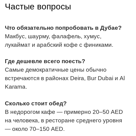
Частые вопросы
Что обязательно попробовать в Дубае?
Макбус, шаурму, фалафель, хумус,
лукаймат и арабский кофе с финиками.
Где дешевле всего поесть?
Самые демократичные цены обычно
встречаются в районах Deira, Bur Dubai и Al
Karama.
Сколько стоит обед?
В недорогом кафе — примерно 20–50 AED
на человека, в ресторане среднего уровня
— около 70–150 AED.