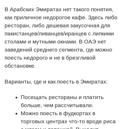
В Арабских Эмиратах нет такого понятия,
как приличное недорогое кафе. Здесь либо
ресторан, либо дешевая закусочная для
пакистанцев/ливанцев/иранцев с липкими
столами и мутными окнами. В ОАЭ нет
заведений среднего сегмента, где можно
поесть недорого и не в брезгливой
обстановке.
Варианты, где и как поесть в Эмиратах:
Посещать рестораны и платить
больше, чем рассчитывали.
Можно поесть в фудкортах в
торговых центрах что-то вроде риса