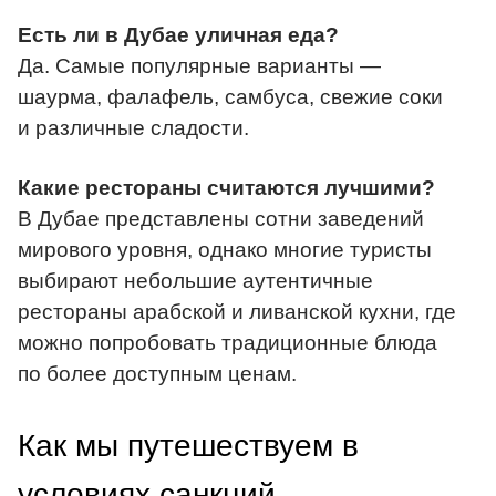
Есть ли в Дубае уличная еда?
Да. Самые популярные варианты —
шаурма, фалафель, самбуса, свежие соки
и различные сладости.
Какие рестораны считаются лучшими?
В Дубае представлены сотни заведений
мирового уровня, однако многие туристы
выбирают небольшие аутентичные
рестораны арабской и ливанской кухни, где
можно попробовать традиционные блюда
по более доступным ценам.
Как мы путешествуем в
условиях санкций