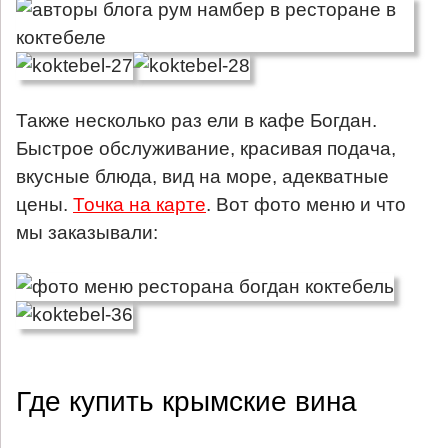
Также несколько раз ели в кафе Богдан.
Быстрое обслуживание, красивая подача,
вкусные блюда, вид на море, адекватные
цены.
Точка на карте
. Вот фото меню и что
мы заказывали:
Где купить крымские вина