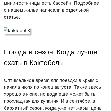
мини-гостиницы есть бассейн. Подробнее
о нашем жилье написали в отдельной
статье.
Погода и сезон. Когда лучше
ехать в Коктебель
Оптимальное время для поездки в Крым с
начала июля по конец августа. Также здесь
хорошо в июне, но вода еще может быть
прохладная для купания. И в сентябре, в
бархатный сезон, когда уже нет жары, цены