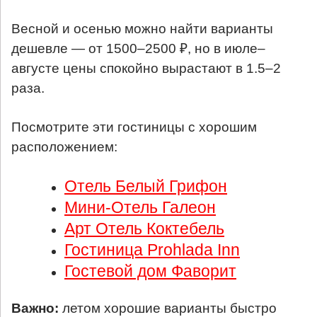
Весной и осенью можно найти варианты
дешевле — от 1500–2500 ₽, но в июле–
августе цены спокойно вырастают в 1.5–2
раза.
Посмотрите эти гостиницы с хорошим
расположением:
Отель Белый Грифон
Мини-Отель Галеон
Арт Отель Коктебель
Гостиница Prohlada Inn
Гостевой дом Фаворит
Важно:
летом хорошие варианты быстро