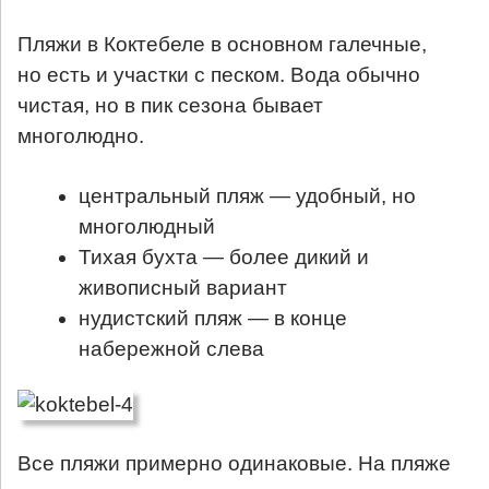
Пляжи в Коктебеле в основном галечные,
но есть и участки с песком. Вода обычно
чистая, но в пик сезона бывает
многолюдно.
центральный пляж — удобный, но
многолюдный
Тихая бухта — более дикий и
живописный вариант
нудистский пляж — в конце
набережной слева
Все пляжи примерно одинаковые. На пляже