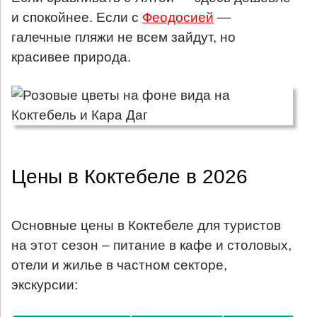
и спокойнее. Если с
Феодосией
—
галечные пляжи не всем зайдут, но
красивее природа.
Цены в Коктебеле в 2026
Основные цены в Коктебеле для туристов
на этот сезон – питание в кафе и столовых,
отели и жилье в частном секторе,
экскурсии: