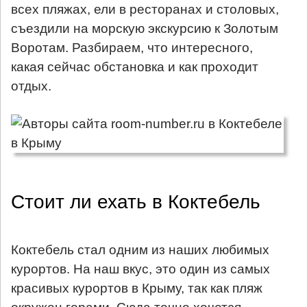
всех пляжах, ели в ресторанах и столовых,
съездили на морскую экскурсию к Золотым
Воротам. Разбираем, что интересного,
какая сейчас обстановка и как проходит
отдых.
Стоит ли ехать в Коктебель
Коктебель стал одним из наших любимых
курортов. На наш вкус, это один из самых
красивых курортов в Крыму, так как пляж