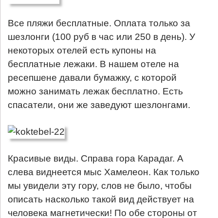
Все пляжи бесплатные. Оплата только за
шезлонги (100 руб в час или 250 в день). У
некоторых отелей есть купоны на
бесплатные лежаки. В нашем отеле на
ресепшене давали бумажку, с которой
можно занимать лежак бесплатно. Есть
спасатели, они же заведуют шезлонгами.
Красивые виды. Справа гора Карадаг. А
слева виднеется мыс Хамелеон. Как только
мы увидели эту гору, слов не было, чтобы
описать насколько такой вид действует на
человека магнетически! По обе стороны от