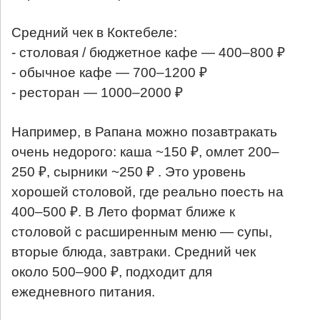
Средний чек в Коктебеле:
- столовая / бюджетное кафе — 400–800 ₽
- обычное кафе — 700–1200 ₽
- ресторан — 1000–2000 ₽
Например, в Рапана можно позавтракать
очень недорого: каша ~150 ₽, омлет 200–
250 ₽, сырники ~250 ₽ . Это уровень
хорошей столовой, где реально поесть на
400–500 ₽. В Лето формат ближе к
столовой с расширенным меню — супы,
вторые блюда, завтраки. Средний чек
около 500–900 ₽, подходит для
ежедневного питания.