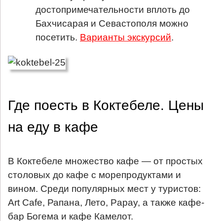
достопримечательности вплоть до
Бахчисарая и Севастополя можно
посетить.
Варианты экскурсий
.
Где поесть в Коктебеле. Цены
на еду в кафе
В Коктебеле множество кафе — от простых
столовых до кафе с морепродуктами и
вином. Среди популярных мест у туристов:
Art Cafe, Рапана, Лето, Papay, а также кафе-
бар Богема и кафе Камелот.