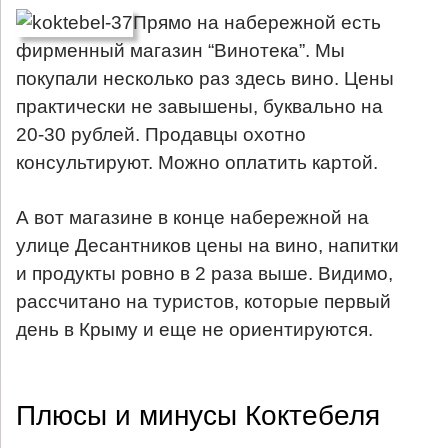
Прямо на набережной есть
фирменный магазин “Винотека”. Мы
покупали несколько раз здесь вино. Цены
практически не завышены, буквально на
20-30 рублей. Продавцы охотно
консультируют. Можно оплатить картой.
А вот магазине в конце набережной на
улице Десантников цены на вино, напитки
и продукты ровно в 2 раза выше. Видимо,
рассчитано на туристов, которые первый
день в Крыму и еще не ориентируются.
Плюсы и минусы Коктебеля