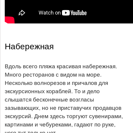
Набережная
Вдоль всего пляжа красивая набережная.
Много ресторанов с видом на море.
Несколько волнорезов и причалов для
экскурсионных кораблей. То и дело
слышатся бесконечные возгласы
зазывающих, но не приставучих продавцов
экскурсий. Днем здесь торгуют сувенирами,
картинами и чебуреками, гадают по руке,
чего тут только нет.