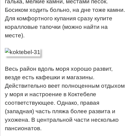
галька, мелкие камни, местами песок.
Босиком ходить больно, на дне тоже камни.
Для комфортного купания сразу купите
коралловые тапочки (можно найти на
месте).
Весь район вдоль моря хорошо развит,
везде есть кафешки и магазины.
Действительно веет полноценным отдыхом
у моря и настроение в Коктебеле
соответствующее. Однако, правая
(западная) часть пляжа более развита и
ухожена. В центральной части несколько
пансионатов.