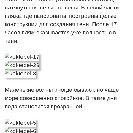
натянуты тканевые навесы. В левой части
пляжа, где пансионаты, построены целые
конструкции для создания тени. После 17
часов пляж оказывается уже полностью в
тени.
Маленькие волны иногда бывают, но чаще
море совершенно спокойное. В такие дни
вода становится прозрачной.