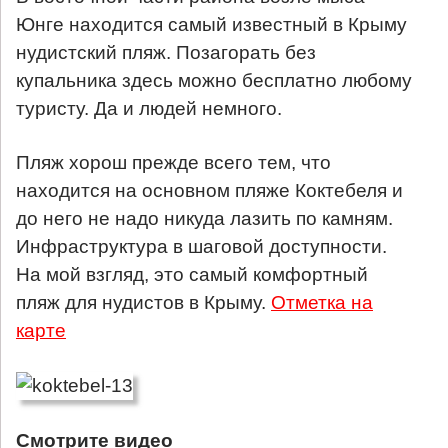
Юнге находится самый известный в Крыму
нудистский пляж. Позагорать без
купальника здесь можно бесплатно любому
туристу. Да и людей немного.
Пляж хорош прежде всего тем, что
находится на основном пляже Коктебеля и
до него не надо никуда лазить по камням.
Инфраструктура в шаговой доступности.
На мой взгляд, это самый комфортный
пляж для нудистов в Крыму.
Отметка на
карте
Cмотрите видео