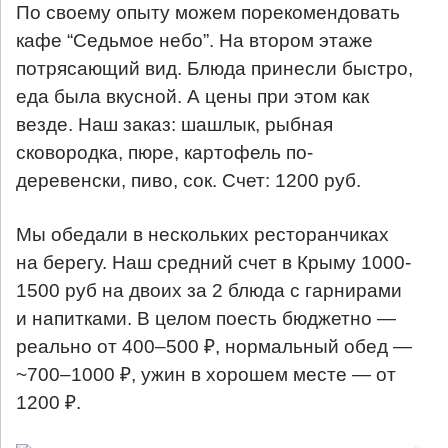
По своему опыту можем порекомендовать
кафе “Седьмое небо”. На втором этаже
потрясающий вид. Блюда принесли быстро,
еда была вкусной. А цены при этом как
везде. Наш заказ: шашлык, рыбная
сковородка, пюре, картофель по-
деревенски, пиво, сок. Счет: 1200 руб.
Мы обедали в нескольких ресторанчиках
на берегу. Наш средний счет в Крыму 1000-
1500 руб на двоих за 2 блюда с гарнирами
и напитками. В целом поесть бюджетно —
реально от 400–500 ₽, нормальный обед —
~700–1000 ₽, ужин в хорошем месте — от
1200 ₽.