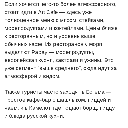
Если хочется чего-то более атмосферного,
стоит идти в Art Cafe — здесь уже
полноценное меню с мясом, стейками,
морепродуктами и коктейлями. Цены ближе
к ресторанным, но и уровень выше
обычных кафе. Из ресторанов у моря
выделяют Papay — морепродукты,
европейская кухня, завтраки и ужины. Это
уже сегмент “выше среднего”, сюда идут за
атмосферой и видом.
Также туристы часто заходят в Богема —
простое кафе-бар с шашлыком, пиццей и
чаем, и в Камелот, где подают борщ, пиццу
и блюда русской кухни.