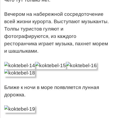
Вечером на набережной сосредоточение
всей жизни курорта. Выступают музыканты.
Толпы туристов гуляют и
фотографируются, из каждого
ресторанчика играет музыка, пахнет морем
и шашлыками.
Ближе к ночи в море появляется лунная
дорожка.