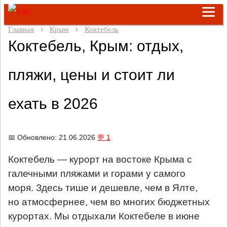
Главная
Крым
Коктебель
Коктебель, Крым: отдых,
пляжи, цены и стоит ли
ехать в 2026
📅 Обновлено: 21.06.2026
💬 1
Коктебель — курорт на востоке Крыма с
галечными пляжами и горами у самого
моря.
Здесь тише и дешевле, чем в Ялте,
но атмосфернее, чем во многих бюджетных
курортах. Мы отдыхали Коктебеле в июне