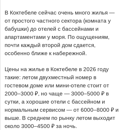
В Коктебеле сейчас очень много жилья —
от простого частного сектора (комната у
бабушки) до отелей с бассейнами и
апартаментами у моря. По ощущениям,
почти каждый второй дом сдается,
особенно ближе к набережной.
Цены на жилье в Коктебеле в 2026 году
такие: летом двухместный номер в
гостевом доме или мини-отеле стоит от
2000–3000 ₽, но чаще — 3000–5000 ₽ в
сутки, а хорошие отели с бассейном и
нормальным сервисом — от 6000–8000 ₽ и
выше. В среднем по рынку летом выходит
около 3000–4500 ₽ за ночь.