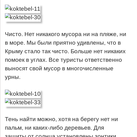
Чисто. Нет никакого мусора ни на пляже, ни
в море. Мы были приятно удивлены, что в
Крыму стало так чисто. Больше нет никаких
помоек в углах. Все туристы ответственно
выносят свой мусор в многочисленные
урны.
Тень найти можно, хотя на берегу нет ни
пальм, ни каких-либо деревьев. Для
защиты от солнца установлены зонтики,