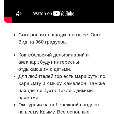
Смотровая площадка на мысе Юнге.
Вид на 360 градусов.
Коктебельский дельфинарий и
аквапарк будут интересны
отдыхающим с детьми.
Для любителей гор есть маршруты по
Кара Дагу и к мысу Хамелеон. Там же
находится бухта Тихая с дикими
пляжами.
Экскурсии на набережной продают
по всему Крыму. Все основные