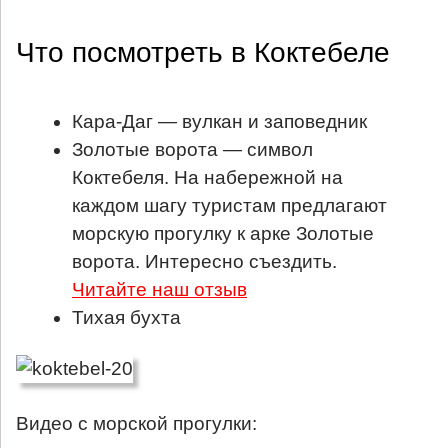
Что посмотреть в Коктебеле
Кара-Даг — вулкан и заповедник
Золотые ворота — символ
Коктебеля. На набережной на
каждом шагу туристам предлагают
морскую прогулку к арке Золотые
ворота. Интересно съездить.
Читайте наш отзыв
Тихая бухта
Видео с морской прогулки: