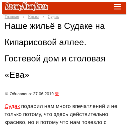
Главная
Крым
Судак
Наше жильё в Судаке на
Кипарисовой аллее.
Гостевой дом и столовая
«Ева»
📅 Обновлено: 27.06.2019
💬
Судак
подарил нам много впечатлений и не
только потому, что здесь действительно
красиво, но и потому что нам повезло с