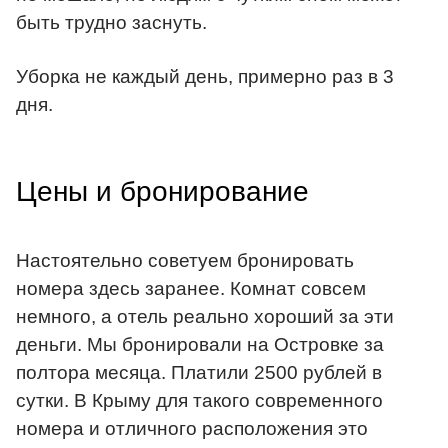
быть трудно заснуть.
Уборка не каждый день, примерно раз в 3
дня.
Цены и бронирование
Настоятельно советуем бронировать
номера здесь заранее. Комнат совсем
немного, а отель реально хороший за эти
деньги. Мы бронировали на Островке за
полтора месяца. Платили 2500 рублей в
сутки. В Крыму для такого современного
номера и отличного расположения это