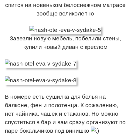
спится на новеньком белоснежном матрасе
вообще великолепно
Завезли новую мебель, побелили стены,
купили новый диван с креслом
В номере есть сушилка для белья на
балконе, фен и полотенца. К сожалению,
нет чайника, чашек и стаканов. Но можно
спуститься в бар и вам сразу организуют по
паре бокальчиков под винишко