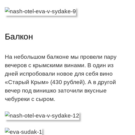
Балкон
На небольшом балконе мы провели пару
вечеров с крымскими винами. В один из
дней испробовали новое для себя вино
«Старый Крым» (430 рублей). А в другой
вечер под винишко заточили вкусные
чебуреки с сыром.