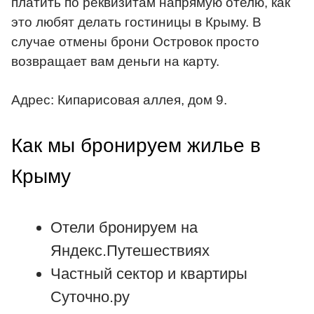
платить по реквизитам напрямую отелю, как
это любят делать гостиницы в Крыму. В
случае отмены брони Островок просто
возвращает вам деньги на карту.
Адрес: Кипарисовая аллея, дом 9.
Как мы бронируем жилье в
Крыму
Отели бронируем на
Яндекс.Путешествиях
Частный сектор и квартиры
Суточно.ру