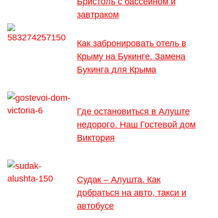
Бристоль с бассейном и
завтраком
Как забронировать отель в
Крыму на Букинге. Замена
Букинга для Крыма
Где остановиться в Алуште
недорого. Наш Гостевой дом
Виктория
Судак – Алушта. Как
добраться на авто, такси и
автобусе