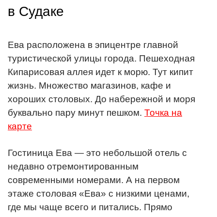
в Судаке
Ева расположена в эпицентре главной
туристической улицы города. Пешеходная
Кипарисовая аллея идет к морю. Тут кипит
жизнь. Множество магазинов, кафе и
хороших столовых. До набережной и моря
буквально пару минут пешком.
Точка на
карте
Гостиница Ева — это небольшой отель с
недавно отремонтированным
современными номерами. А на первом
этаже столовая «Ева» с низкими ценами,
где мы чаще всего и питались. Прямо