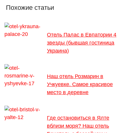
Похожие статьи
Отель Палас в Евпатории 4
звезды (бывшая гостиница
Украина)
Наш отель Розмарин в
Учкуевке. Самое красивое
место в деревне
Где остановиться в Ялте
вблизи моря? Наш отель