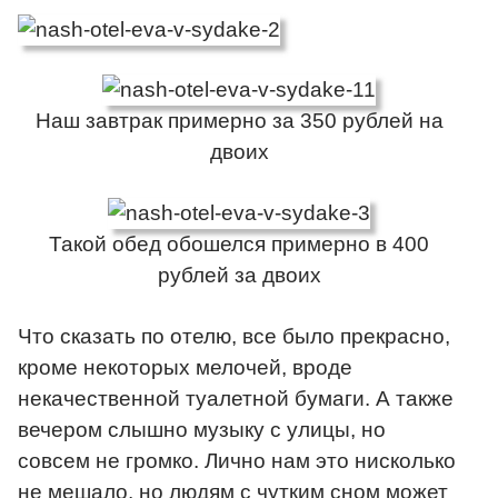
Наш завтрак примерно за 350 рублей на
двоих
Такой обед обошелся примерно в 400
рублей за двоих
Что сказать по отелю, все было прекрасно,
кроме некоторых мелочей, вроде
некачественной туалетной бумаги. А также
вечером слышно музыку с улицы, но
совсем не громко. Лично нам это нисколько
не мешало, но людям с чутким сном может