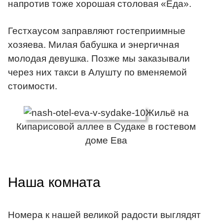
напротив тоже хорошая столовая «Еда».
Гестхаусом заправляют гостеприимные
хозяева. Милая бабушка и энергичная
молодая девушка. Позже мы заказывали
через них такси в Алушту по вменяемой
стоимости.
Жильё на
Кипарисовой аллее в Судаке в гостевом
доме Ева
Наша комната
Номера к нашей великой радости выглядят