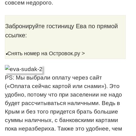
совсем недорого.
Забронируйте гостиницу Ева по прямой
ссылке:
Снять номер на Островок.ру >
PS: Мы выбрали оплату через сайт
(«Оплата сейчас картой или снами»). Это
удобно, потому что при заселении не надо
будет рассчитываться наличными. Ведь в
Крым и без того придется брать большие
суммы наличных, с банковскими картами
пока неразбериха. Также это удобнее, чем