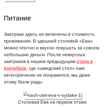
Питание
Завтраки здесь не включены в стоимость
проживания. В здешней столовой «Ева»
можно плотно и вкусно покушать за совсем
небольшие деньги. После невкусных
завтраков в нашем предыдущем
отеля в
Коктебеле
, где «шведский стол» нам
категорически не понравился, мы даже
этому были рады.
Столовая Ева на первом этаже