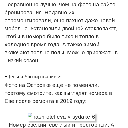
несравненно лучше, чем на фото на сайте
бронирования. Недавно их
отремонтировали, еще пахнет даже новой
мебелью. Установили двойной стеклопакет,
чтобы в номере было тихо и тепло в
холодное время года. А также зимой
включают теплые полы. Можно приезжать в
низкий сезон.
Цены и бронирование >
Фото на Островке еще не поменяли,
поэтому смотрите, как выглядят номера в
Еве после ремонта в 2019 году:
Номер свежий, светлый и просторный. А