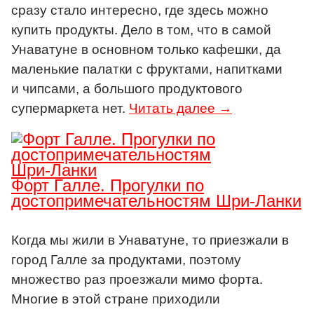
сразу стало интересно, где здесь можно
купить продукты. Дело в том, что в самой
Унаватуне в основном только кафешки, да
маленькие палатки с фруктами, напитками
и чипсами, а большого продуктового
супермаркета нет.
Читать далее →
Форт Галле. Прогулки по
достопримечательностям Шри-Ланки
Когда мы жили в Унаватуне, то приезжали в
город Галле за продуктами, поэтому
множество раз проезжали мимо форта.
Многие в этой стране приходили